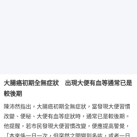
大腸癌初期全無症狀 出現大便有血等通常已是
較後期
陳沛然指出，大腸癌初期全無症狀，當發現大便習慣
改變、便秘、大便有血等症狀時，通常已是較後期。
他提醒，若市民發現大便習慣改變，便應提高警覺，
「本來係一日一次，但突然之間變到多咗，或者一日