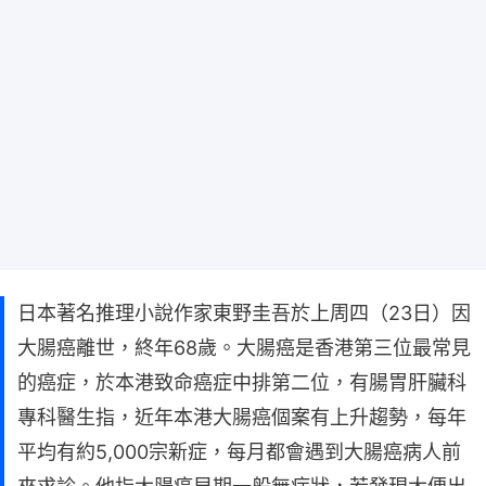
日本著名推理小說作家東野圭吾於上周四（23日）因
大腸癌離世，終年68歲。大腸癌是香港第三位最常見
的癌症，於本港致命癌症中排第二位，有腸胃肝臟科
專科醫生指，近年本港大腸癌個案有上升趨勢，每年
平均有約5,000宗新症，每月都會遇到大腸癌病人前