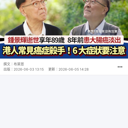
撰文：
布萊恩
出版：
2026-06-03 13:15
更新：
2026-06-05 14:28