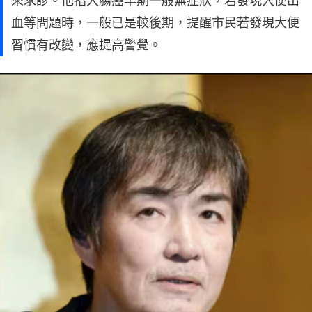
來求診。他指大腸癌早期一般無症狀，若發現大便出
血等問題時，一般已是較後期，提醒市民若發現大便
習慣有改變，應提高警覺。