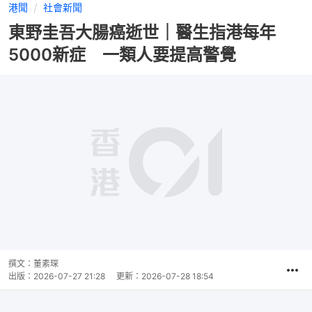
港聞
社會新聞
東野圭吾大腸癌逝世｜醫生指港每年
5000新症 一類人要提高警覺
撰文：
董素琛
出版：
2026-07-27 21:28
更新：
2026-07-28 18:54