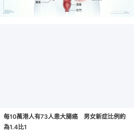
每10萬港人有73人患大腸癌 男女新症比例約
為1.4比1