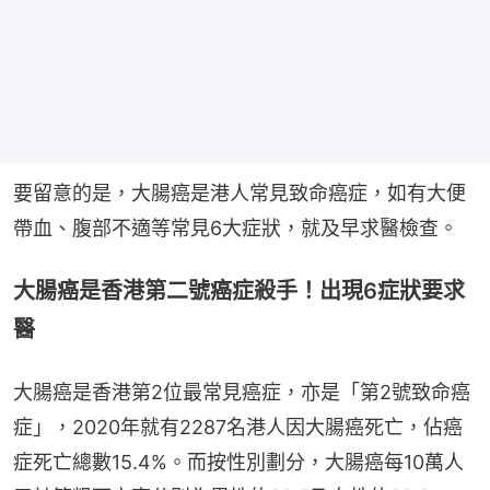
要留意的是，大腸癌是港人常見致命癌症，如有大便
帶血、腹部不適等常見6大症狀，就及早求醫檢查。
大腸癌是香港第二號癌症殺手！出現6症狀要求
醫
大腸癌是香港第2位最常見癌症，亦是「第2號致命癌
症」，2020年就有2287名港人因大腸癌死亡，佔癌
症死亡總數15.4%。而按性別劃分，大腸癌每10萬人