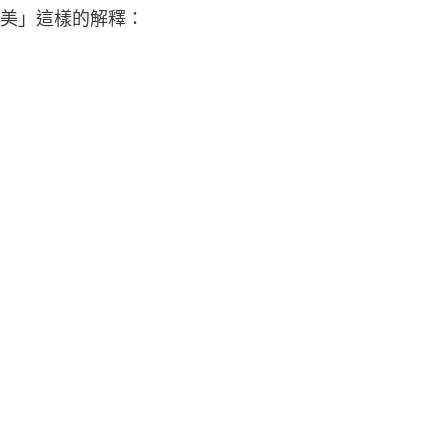
美」這樣的解釋：