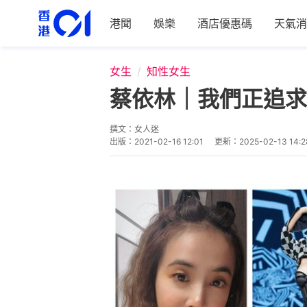
港聞
娛樂
酒店優惠碼
天氣消
女生
知性女生
蔡依林｜我們正追求
撰文：
女人迷
出版：
2021-02-16 12:01
更新：
2025-02-13 14:2