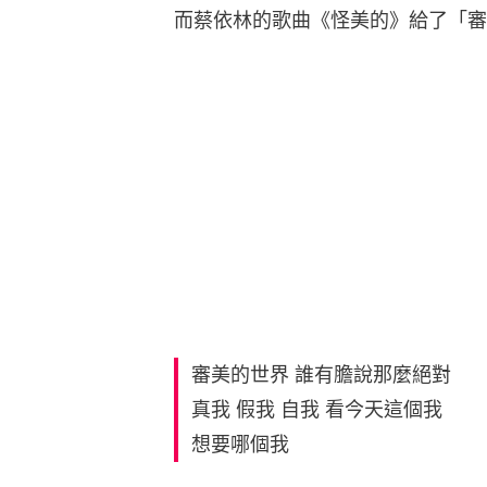
而蔡依林的歌曲《怪美的》給了「審
審美的世界 誰有膽說那麼絕對
真我 假我 自我 看今天這個我
想要哪個我