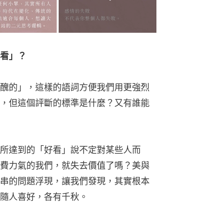
看」？
醜的」，這樣的語詞方便我們用更強烈
，但這個評斷的標準是什麼？又有誰能
所達到的「好看」說不定對某些人而
費力氣的我們，就失去價值了嗎？美與
串的問題浮現，讓我們發現，其實根本
隨人喜好，各有千秋。