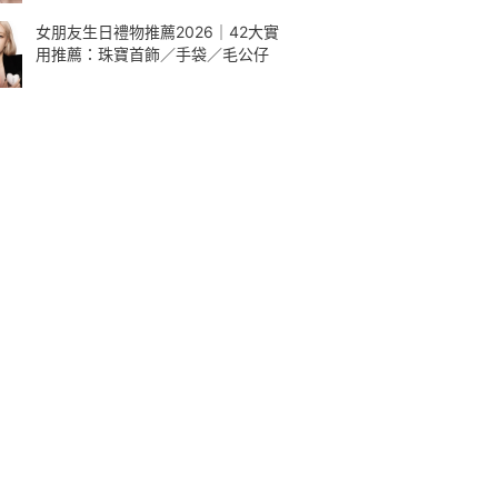
女朋友生日禮物推薦2026｜42大實
用推薦：珠寶首飾／手袋／毛公仔