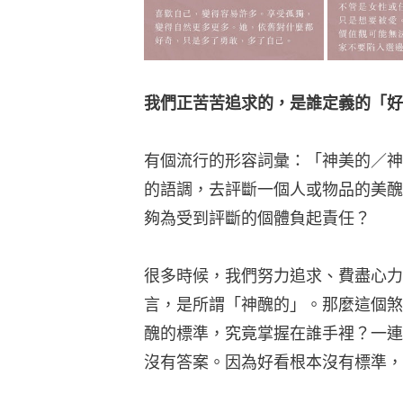
我們正苦苦追求的，是誰定義的「好
有個流行的形容詞彙：「神美的／神
的語調，去評斷一個人或物品的美醜
夠為受到評斷的個體負起責任？
很多時候，我們努力追求、費盡心力
言，是所謂「神醜的」。那麼這個煞
醜的標準，究竟掌握在誰手裡？一連
沒有答案。因為好看根本沒有標準，