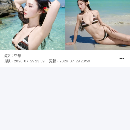
撰文：
亞瑟
出版：
2026-07-29 23:59
更新：
2026-07-29 23:59