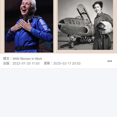
撰文：
WIW-Women In Work
出版：
2022-01-20 11:30
更新：
2025-02-17 20:53