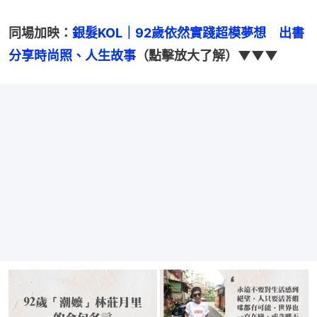
同場加映：
銀髮KOL｜92歲依然實踐超模夢想　出書
分享時尚照、人生故事
（點擊放大了解）▼▼▼