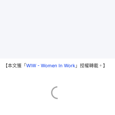
【本文獲「
WIW - Women In Work
」授權轉載。】