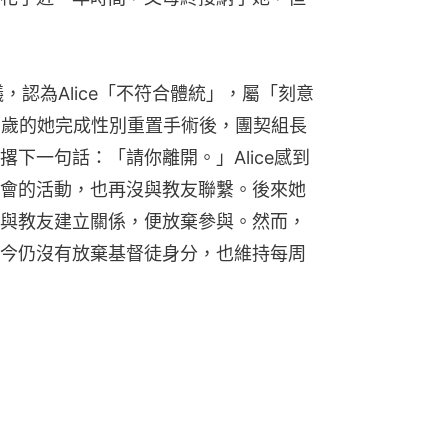
，認為Alice「不符合體統」，屬「刻意
1歲的她完成性別重置手術後，團契組長
下一句話：「請你離開。」Alice感到
會的活動，也再沒與教友聯繫。後來她
與教友建立關係，便放棄參與。然而，
今仍沒有放棄基督徒身分，也維持每周