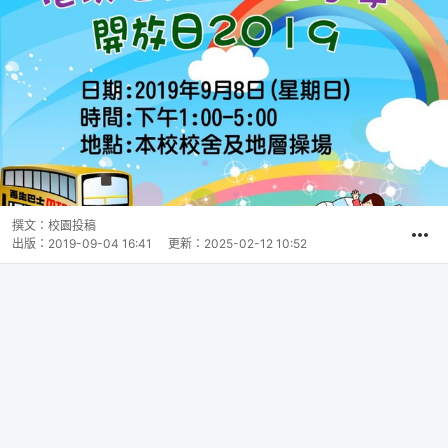
撰文：
校園投稿
出版：
2019-09-04 16:41
更新：
2025-02-12 10:52