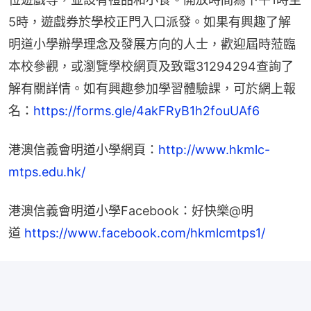
5時，遊戲券於學校正門入口派發。如果有興趣了解
明道小學辦學理念及發展方向的人士，歡迎屆時蒞臨
本校參觀，或瀏覽學校網頁及致電31294294查詢了
解有關詳情。如有興趣參加學習體驗課，可於網上報
名：
https://forms.gle/4akFRyB1h2fouUAf6
港澳信義會明道小學網頁：
http://www.hkmlc-
mtps.edu.hk/
港澳信義會明道小學Facebook：好快樂@明
道 
https://www.facebook.com/hkmlcmtps1/