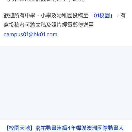
歡迎所有中學、小學及幼稚園投稿至「
01校園
」，有
意投稿者可將文稿及照片經電郵傳送至
campus01@hk01.com
【校園天地】翁祐動畫連續4年蟬聯澳洲國際動畫大