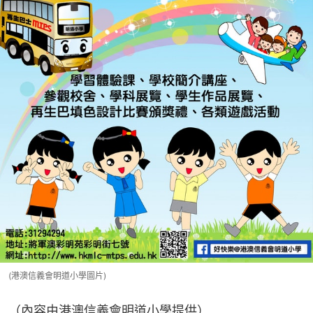
(港澳信義會明道小學圖片)
（內容由港澳信義會明道小學提供）