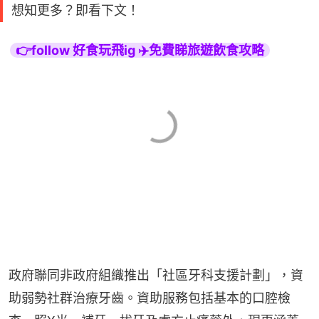
想知更多？即看下文！
👉follow 好食玩飛ig ✈️免費睇旅遊飲食攻略
政府聯同非政府組織推出「社區牙科支援計劃」，資
助弱勢社群治療牙齒。資助服務包括基本的口腔檢