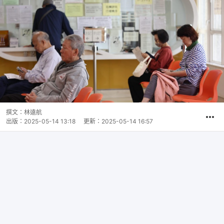
撰文：
林遠航
出版：
2025-05-14 13:18
更新：
2025-05-14 16:57