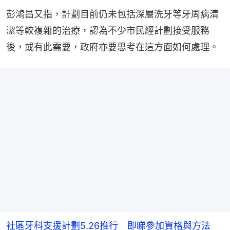
彭鴻昌又指，計劃目前仍未包括深層洗牙等牙周病清
潔等較複雜的治療，認為不少市民經計劃接受服務
後，或有此需要，政府亦要思考在這方面如何處理。
社區牙科支援計劃5.26推行 即睇參加資格與方法