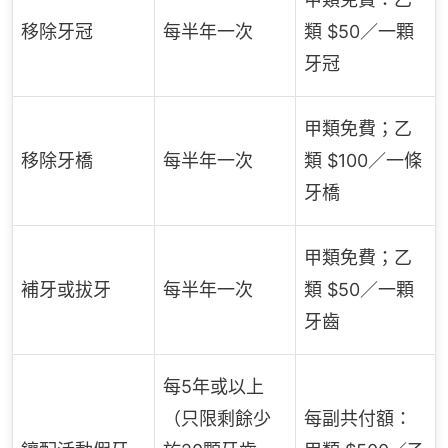
移除牙冠
每半年一次
類 $50／一顆
牙冠
甲類免費；乙
移除牙橋
每半年一次
類 $100／一條
牙橋
甲類免費；乙
補牙或拔牙
每半年一次
類 $50／一顆
牙齒
每5年或以上
（只限剩餘少
每副共付額：