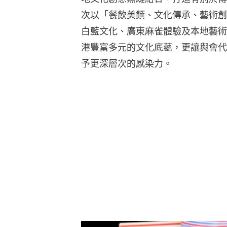
次以「餐飲美饌、文化傳承、藝術創
白藍文化、廣東麻雀體驗及本地藝術
港豐富多元的文化底蘊，更讓與會代
予更深層次的感染力。