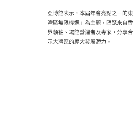
亞博館表示，本屆年會亮點之一的東
灣區無限機遇」為主題，匯聚來自香
界領袖、場館營運者及專家，分享合
示大灣區的龐大發展潛力。