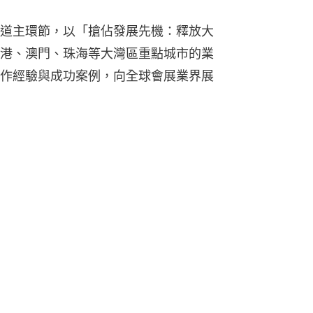
道主環節，以「搶佔發展先機：釋放大
港、澳門、珠海等大灣區重點城市的業
作經驗與成功案例，向全球會展業界展