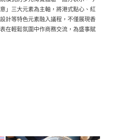
意」三大元素為主軸，將港式點心、紅
設計等特色元素融入議程，不僅展現香
表在輕鬆氛圍中作商務交流，為盛事賦