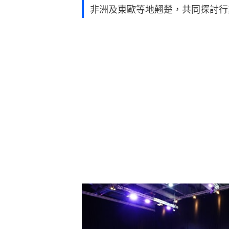
非洲及東歐等地翹楚，共同探討行