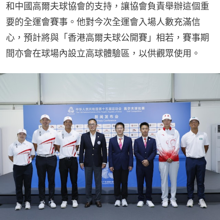
和中國高爾夫球協會的支持，讓協會負責舉辦這個重
要的全運會賽事。他對今次全運會入場人數充滿信
心，預計將與「香港高爾夫球公開賽」相若，賽事期
間亦會在球場內設立高球體驗區，以供觀眾使用。