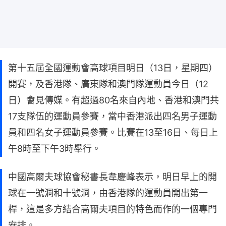
第十五屆全國運動會高球項目明日（13日，星期四）
開賽，及香港隊、廣東隊和澳門隊運動員今日（12
日）會見傳媒。有超過80名來自內地、香港和澳門共
17支隊伍的運動員參賽，當中香港派出四名男子運動
員和四名女子運動員參賽。比賽在13至16日、每日上
午8時至下午3時舉行。
中國高爾夫球協會秘書長韋慶峰表示，明日早上的開
球在一號洞和十號洞，由香港隊的運動員開出第一
桿，這是多方結合高爾夫項目的特色而作的一個專門
安排。