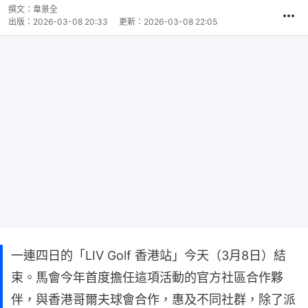
撰文：
韋景全
出版：
2026-03-08 20:33
更新：
2026-03-08 22:05
一連四日的「LIV Golf 香港站」今天（3月8日）結
束。馬會今年首度擔任這項活動的官方社區合作夥
伴，與香港哥爾夫球會合作，惠及不同社群，除了派