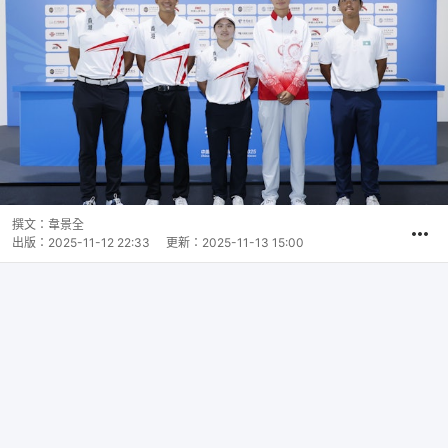
撰文：
韋景全
出版：
2025-11-12 22:33
更新：
2025-11-13 15:00