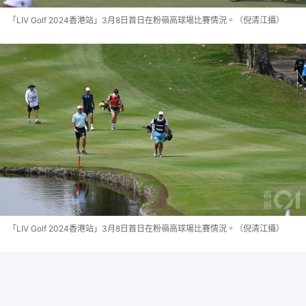
「LIV Golf 2024香港站」3月8日首日在粉嶺高球場比賽情況。（倪清江攝）
「LIV Golf 2024香港站」3月8日首日在粉嶺高球場比賽情況。（倪清江攝）