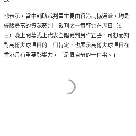
他表示，當中輔助裁判員主要由香港高協選派，均是
經驗豐富的資深裁判。裁判之一袁軒雲在周日（9
日）晚上開幕式上代表全體裁判員作宣誓，可想而知
對高爾夫球項目的一個肯定，也展示高爾夫球項目在
香港具有重要影響力，「是很自豪的一件事。」