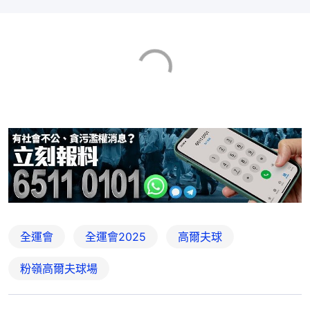
全運會
全運會2025
高爾夫球
粉嶺高爾夫球場