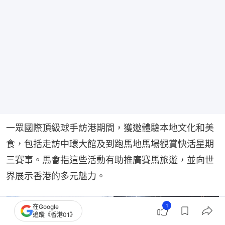
一眾國際頂級球手訪港期間，獲邀體驗本地文化和美
食，包括走訪中環大館及到跑馬地馬場觀賞快活星期
三賽事。馬會指這些活動有助推廣賽馬旅遊，並向世
界展示香港的多元魅力。
1
在Google
追蹤《香港01》