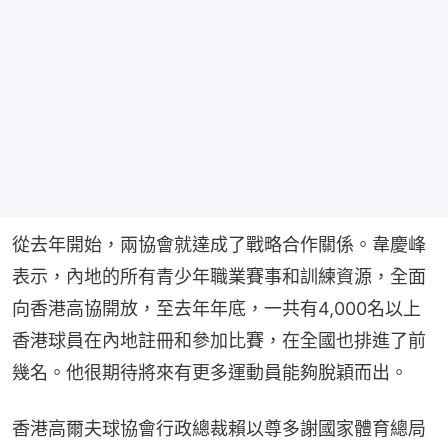
從去年開始，兩協會就達成了戰略合作關係。韋慶峰
表示，內地的所有青少年職業賽事和訓練資源，全面
向香港高協開放，至去年年底，一共有4,000名以上
香港球員在內地註冊和參加比賽，在全國也排進了前
幾名。他很期待將來有更多運動員能夠脫穎而出。
香港高爾夫球協會行政總裁賴以尊多謝國家體育總局