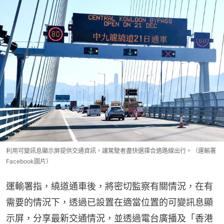
利用可變訊息顯示屏提供交通資訊，讓駕駛者盡快選擇合適路線出行。（運輸署
Facebook圖片）
運輸署指，繞道通車後，將密切監察有關情況，在有
需要的情況下，透過已設置在適當位置的可變訊息顯
示屏，分享最新交通情況，並透過電台廣播及「香港