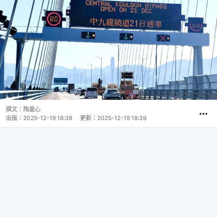
撰文：
陶嘉心
出版：
2025-12-19 18:38
更新：
2025-12-19 18:39