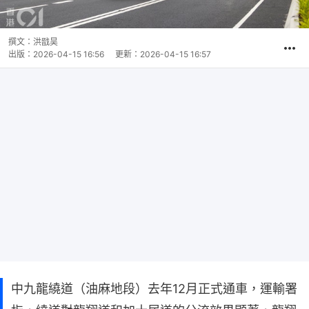
撰文：
洪戩昊
出版：
2026-04-15 16:56
更新：
2026-04-15 16:57
中九龍繞道（油麻地段）去年12月正式通車，運輸署