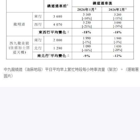
中九龍繞道（油麻地段）平日平均早上繁忙時段每小時車流量（架次）。（運輸署
圖片）