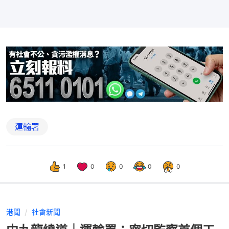
運輸署
1
0
0
0
0
港聞
社會新聞