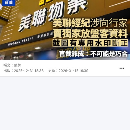
撰文：
陳蓉
出版：
2025-12-31 18:36
更新：
2026-01-15 16:39