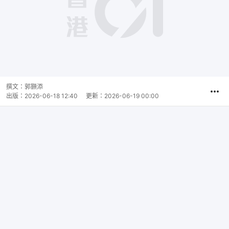
撰文：
郭顥添
出版：
2026-06-18 12:40
更新：
2026-06-19 00:00