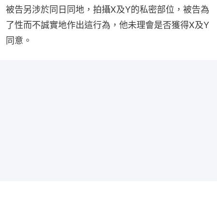
被告另涉於同日同地，拍攝X及Y的私密部位，被告為
了性而不誠實地作出這行為，他未理會是否獲得X及Y
同意。