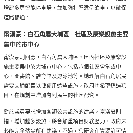
增建多層智能停車場，並加強打擊違例泊車，以確保
道路暢通。
甯漢豪：白石角屬大埔區 社區及康樂設施主要
集中於市中心
甯漢豪則回應，白石角屬大埔區，區內社區及康樂設
施主要集中於大埔市中心，包括八個社區會堂或中
心、圖書館、體育館及游泳池等。她理解白石角居民
需要交通配套以便使用這些設施，政府也希望透過項
目，在規劃中增加有利民生的社區配套。
對於議員要求增加各類公共設施的建議，甯漢豪則
指，增加越多設施，將會加重項目財務壓力，政府未
必能完全落實所有建議，不過，會研究在資源許可情