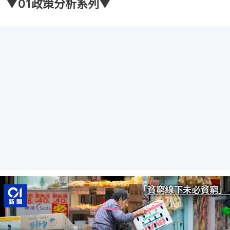
▼01政策分析系列▼