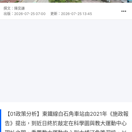
撰文：
陳奕謙
出版：
2026-07-25 07:00
更新：
2026-07-25 13:45
【01政策分析】東鐵線白石角車站由2021年《施政報
告》提出，到近日終於敲定在科學園與教大運動中心