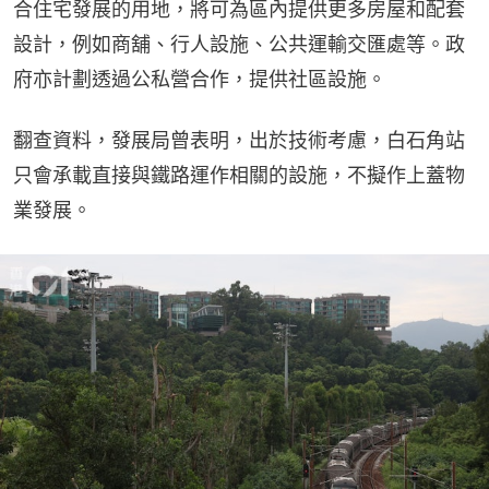
合住宅發展的用地，將可為區內提供更多房屋和配套
設計，例如商舖、行人設施、公共運輸交匯處等。政
府亦計劃透過公私營合作，提供社區設施。
翻查資料，發展局曾表明，出於技術考慮，白石角站
只會承載直接與鐵路運作相關的設施，不擬作上蓋物
業發展。