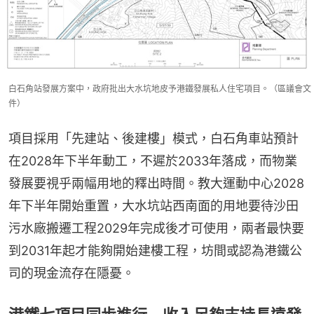
白石角站發展方案中，政府批出大水坑地皮予港鐵發展私人住宅項目。（區議會文
件）
項目採用「先建站、後建樓」模式，白石角車站預計
在2028年下半年動工，不遲於2033年落成，而物業
發展要視乎兩幅用地的釋出時間。教大運動中心2028
年下半年開始重置，大水坑站西南面的用地要待沙田
污水廠搬遷工程2029年完成後才可使用，兩者最快要
到2031年起才能夠開始建樓工程，坊間或認為港鐵公
司的現金流存在隱憂。