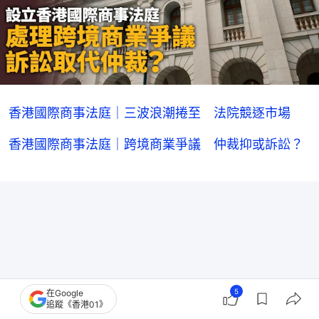
香港國際商事法庭｜三波浪潮捲至 法院競逐市場
香港國際商事法庭｜跨境商業爭議 仲裁抑或訴訟？
5
在Google
追蹤《香港01》