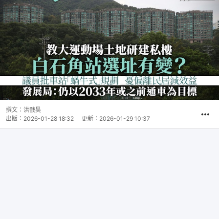
撰文：
洪戩昊
出版：
2026-01-28 18:32
更新：
2026-01-29 10:37