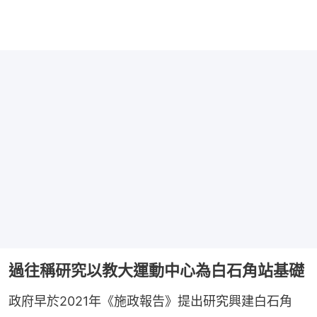
過往稱研究以教大運動中心為白石角站基礎
政府早於2021年《施政報告》提出研究興建白石角