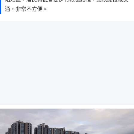
通，非常不方便。