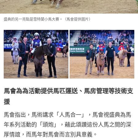
盛典的另一亮點是雪特蘭小馬大賽。（馬會提供圖片）
馬會為為活動提供馬匹運送、馬房管理等技術支
援
馬會指出，馬術講求「人馬合一」，馬會視盛典為馬
年系列活動的「頭炮」，藉此頌讚這份人馬之間的深
厚情誼，而馬年對馬會而言別具意義。