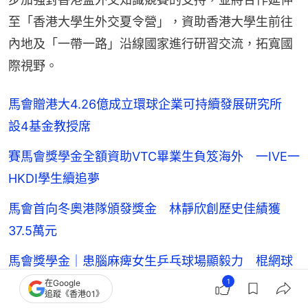
至「香港大學生外交夏令營」，資助香港大學生前往
內地及「一帶一路」沿線國家進行研習交流，拓寬國
際視野。
馬會贈港大4.26億成立環球企業可持續發展研究所
設4基金教授席
賽馬會獎學金全額資助VTC畢業生負笈海外 一IVE一
HKDI學生續追夢
馬會首向冬奧港隊頒發獎金 林靜欣創歷史佳績獲
37.5萬元
馬會獎學金｜患腦麻痺女生乒乓球場顯毅力 棍網球
手冀入校教學生
1
在Google
追蹤《香港01》