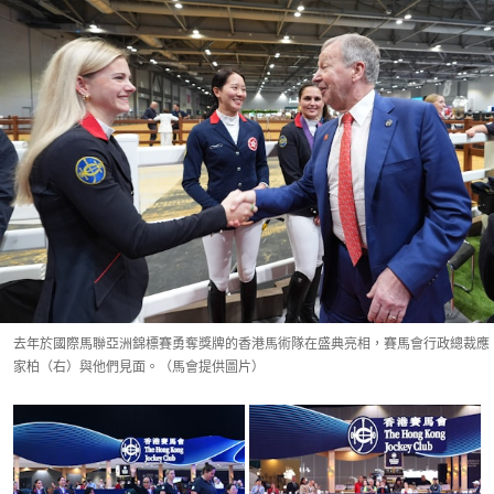
去年於國際馬聯亞洲錦標賽勇奪獎牌的香港馬術隊在盛典亮相，賽馬會行政總裁應
家柏（右）與他們見面。（馬會提供圖片）