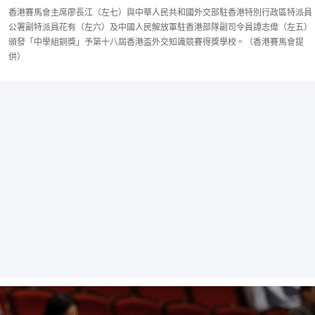
香港賽馬會主席廖長江（左七）與中華人民共和國外交部駐香港特別行政區特派員
公署副特派員花有（左六）及中國人民解放軍駐香港部隊副司令員譚志偉（左五）
頒發「中學組銅獎」予第十八屆香港盃外交知識競賽得獎學校。（香港賽馬會提
供）