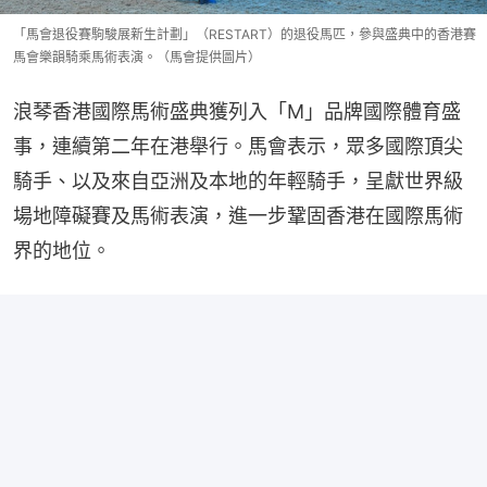
「馬會退役賽駒駿展新生計劃」（RESTART）的退役馬匹，參與盛典中的香港賽
馬會樂韻騎乘馬術表演。（馬會提供圖片）
浪琴香港國際馬術盛典獲列入「M」品牌國際體育盛
事，連續第二年在港舉行。馬會表示，眾多國際頂尖
騎手、以及來自亞洲及本地的年輕騎手，呈獻世界級
場地障礙賽及馬術表演，進一步鞏固香港在國際馬術
界的地位。