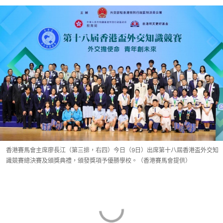
香港賽馬會主席廖長江（第三排，右四）今日（9日）出席第十八屆香港盃外交知
識競賽總決賽及頒獎典禮，頒發獎項予優勝學校。（香港賽馬會提供）