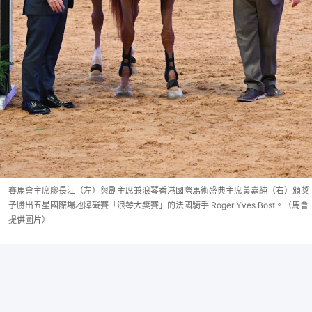
賽馬會主席廖長江（左）與副主席兼浪琴香港國際馬術盛典主席黃嘉純（右）頒獎
予勝出五星國際場地障礙賽「浪琴大獎賽」的法國騎手 Roger Yves Bost。（馬會
提供圖片）