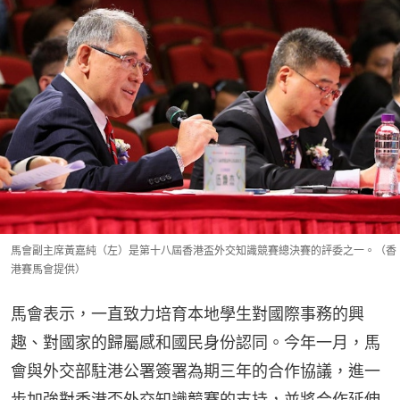
馬會副主席黃嘉純（左）是第十八屆香港盃外交知識競賽總決賽的評委之一。（香
港賽馬會提供）
馬會表示，一直致力培育本地學生對國際事務的興
趣、對國家的歸屬感和國民身份認同。今年一月，馬
會與外交部駐港公署簽署為期三年的合作協議，進一
步加強對香港盃外交知識競賽的支持，並將合作延伸