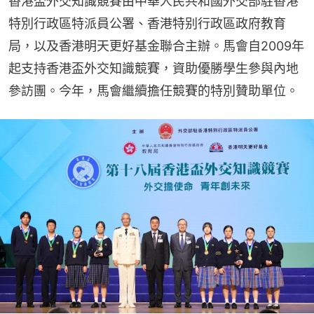
香港盃外交知識競賽由中華人民共和國外交部駐香港
特別行政區特派員公署、香港特别行政區政府教育
局，以及香港明天更好基金聯合主辦。馬會自2009年
起支持香港盃外交知識競賽，資助優勝學生參與內地
參訪團。今年，馬會繼續擔任競賽的特別贊助單位。