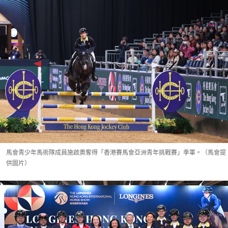
馬會青少年馬術隊成員施啟奧奪得「香港賽馬會亞洲青年挑戰賽」季軍。（馬會提
供圖片）