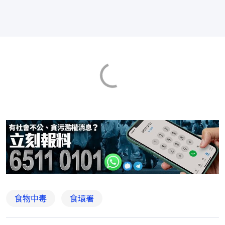
食物中毒
食環署