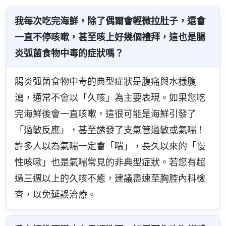
我每次吃完海鮮，除了偶爾會輕微拉肚子，還會
一直不停咳嗽，甚至咳上好幾個禮拜，這也是腸
炎弧菌食物中毒的症狀嗎？
腸炎弧菌食物中毒的典型症狀是腹痛與水樣腹
瀉，通常不會以「久咳」為主要表現。如果您吃
完海鮮後會一直咳嗽，這很可能是海鮮引發了
「過敏反應」，甚至誘發了支氣管過敏或氣喘！
許多人以為氣喘一定會「喘」，長久以來的「慢
性咳嗽」也是氣喘常見的非典型症狀。若您有超
過三週以上的久咳不癒，建議盡速至胸腔內科檢
查，以免延誤治療。