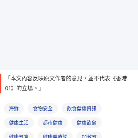
「本文內容反映原文作者的意見，並不代表《香港
01》的立場。」
海鮮
食物安全
飲食健康資訊
健康生活
都市健康
健康飲食
健康煮食
健康醫療網
01教煮