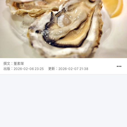
撰文：
董素琛
出版：
2026-02-06 23:25
更新：
2026-02-07 21:38