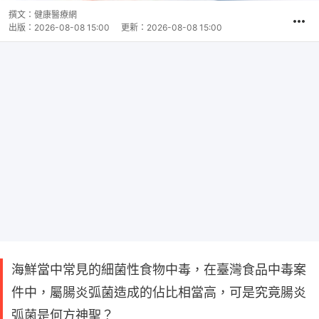
撰文：
健康醫療網
出版：
2026-08-08 15:00
更新：
2026-08-08 15:00
海鮮當中常見的細菌性食物中毒，在臺灣食品中毒案
件中，屬腸炎弧菌造成的佔比相當高，可是究竟腸炎
弧菌是何方神聖？