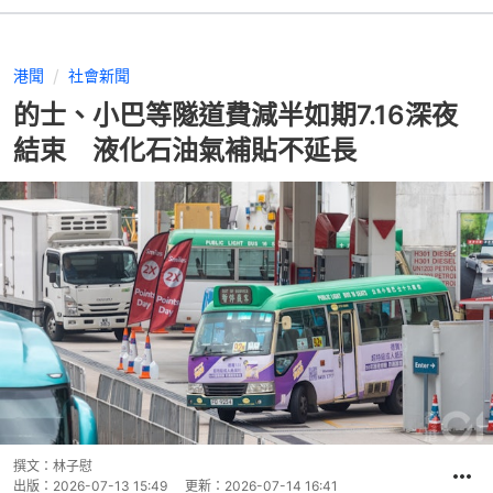
港聞
社會新聞
的士、小巴等隧道費減半如期7.16深夜
結束 液化石油氣補貼不延長
撰文：
林子慰
出版：
2026-07-13 15:49
更新：
2026-07-14 16:41