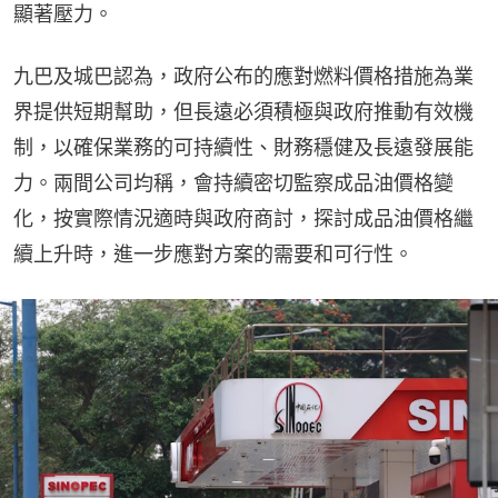
顯著壓力。
九巴及城巴認為，政府公布的應對燃料價格措施為業
界提供短期幫助，但長遠必須積極與政府推動有效機
制，以確保業務的可持續性、財務穩健及長遠發展能
力。兩間公司均稱，會持續密切監察成品油價格變
化，按實際情況適時與政府商討，探討成品油價格繼
續上升時，進一步應對方案的需要和可行性。