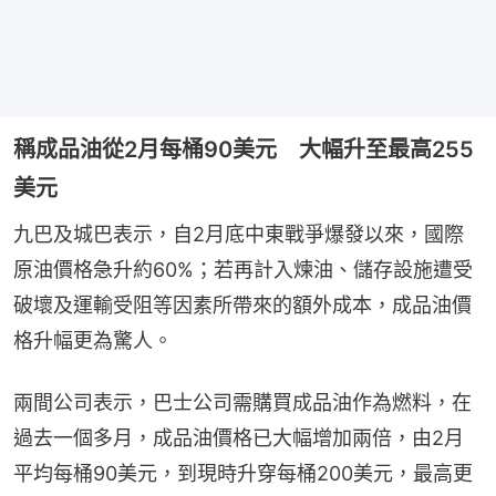
稱成品油從2月每桶90美元 大幅升至最高255
美元
九巴及城巴表示，自2月底中東戰爭爆發以來，國際
原油價格急升約60%；若再計入煉油、儲存設施遭受
破壞及運輸受阻等因素所帶來的額外成本，成品油價
格升幅更為驚人。
兩間公司表示，巴士公司需購買成品油作為燃料，在
過去一個多月，成品油價格已大幅增加兩倍，由2月
平均每桶90美元，到現時升穿每桶200美元，最高更