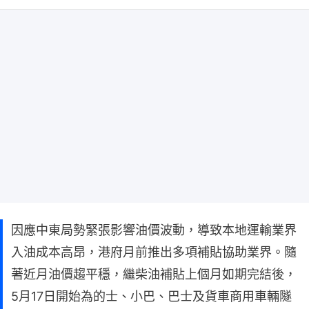
因應中東局勢緊張影響油價波動，導致本地運輸業界
入油成本高昂，港府月前推出多項補貼協助業界。隨
著近月油價趨平穩，繼柴油補貼上個月如期完結後，
5月17日開始為的士、小巴、巴士及貨車商用車輛隧