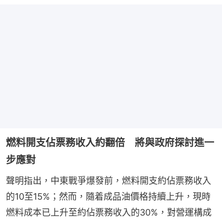
燃料開支佔票務收入約翻倍 將與政府探討進一
步應對
聲明指出，中東戰爭爆發前，燃料開支約佔票務收入
的10至15%；然而，隨着成品油價格持續上升，現時
燃料成本已上升至約佔票務收入的30%，對營運構成