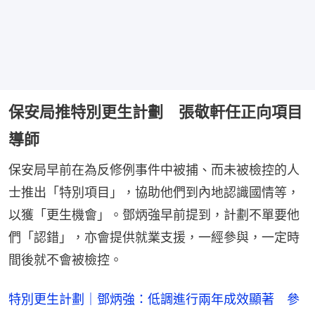
保安局推特別更生計劃 張敬軒任正向項目
導師
保安局早前在為反修例事件中被捕、而未被檢控的人
士推出「特別項目」，協助他們到內地認識國情等，
以獲「更生機會」。鄧炳強早前提到，計劃不單要他
們「認錯」，亦會提供就業支援，一經參與，一定時
間後就不會被檢控。
特別更生計劃｜鄧炳強：低調進行兩年成效顯著 參