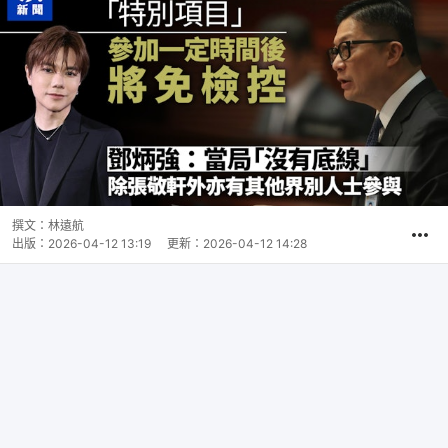
撰文：
林遠航
出版：
2026-04-12 13:19
更新：
2026-04-12 14:28