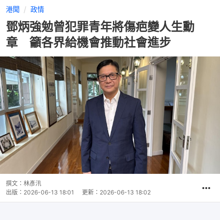
港聞
政情
鄧炳強勉曾犯罪青年將傷疤變人生勳
章 籲各界給機會推動社會進步
撰文：
林彥汛
出版：
2026-06-13 18:01
更新：
2026-06-13 18:02