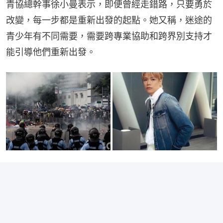
青協總幹事徐小曼表示，即便曾經走錯路，只要勇於
改變，每一步都是重新出發的起點。她又稱，迷途的
青少年有不同需要，需要跨專業協助和跨界別支持才
能引導他們重新出發。