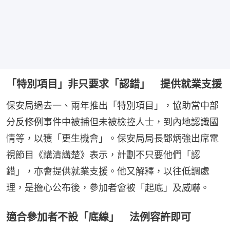
「特別項目」非只要求「認錯」 提供就業支援
保安局過去一、兩年推出「特別項目」，協助當中部
分反修例事件中被捕但未被檢控人士，到內地認識國
情等，以獲「更生機會」。保安局局長鄧炳強出席電
視節目《講清講楚》表示，計劃不只要他們「認
錯」，亦會提供就業支援。他又解釋，以往低調處
理，是擔心公布後，參加者會被「起底」及威嚇。
適合參加者不設「底線」 法例容許即可