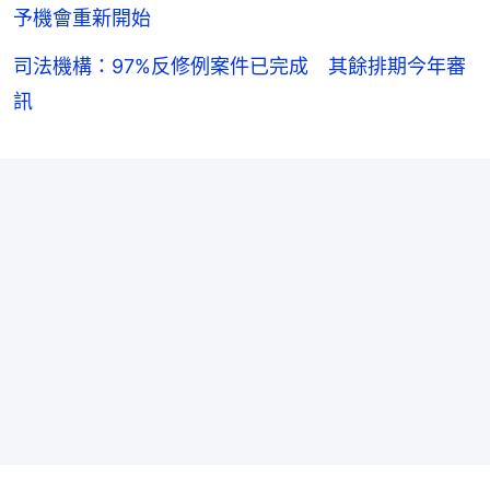
予機會重新開始
司法機構：97%反修例案件已完成 其餘排期今年審
訊