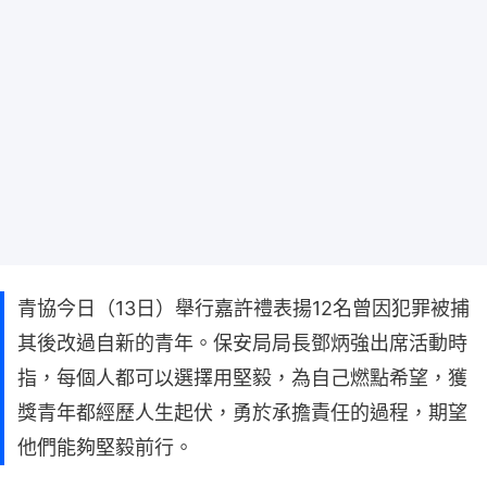
青協今日（13日）舉行嘉許禮表揚12名曾因犯罪被捕
其後改過自新的青年。保安局局長鄧炳強出席活動時
指，每個人都可以選擇用堅毅，為自己燃點希望，獲
獎青年都經歷人生起伏，勇於承擔責任的過程，期望
他們能夠堅毅前行。