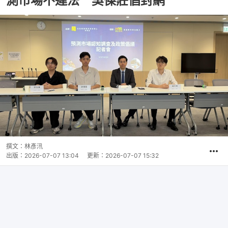
測市場不違法 吳傑莊倡封網
撰文：
林彥汛
出版：
2026-07-07 13:04
更新：
2026-07-07 15:32