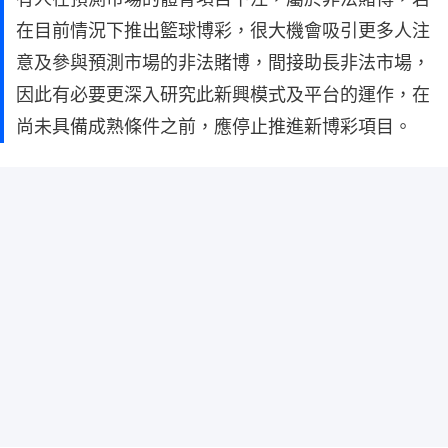
在目前情況下推出籃球博彩，很大機會吸引更多人注
意及參與預測市場的非法賭博，間接助長非法市場，
因此有必要更深入研究此新興模式及平台的運作，在
尚未具備成熟條件之前，應停止推進新博彩項目。