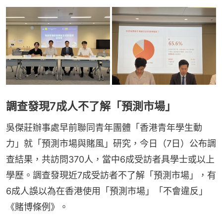
調查發現7成人不了解「預測市場」
吳傑莊辦事處早前聯同青年團體「香港青年學生動
力」就「預測市場與賭風」研究，今日（7日）公布調
查結果，共訪問370人，當中6成受訪者具學士或以上
學歷。調查發現近7成受訪者不了解「預測市場」，有
6成人誤以為在香港使用「預測市場」「不會違反」
《賭博條例》。