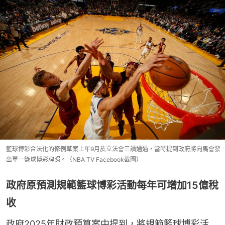
籃球博彩合法化的修例草案上年9月於立法會三讀通過，當時提到政府將向馬會發
出單一籃球博彩牌照。（NBA TV Facebook截圖）
政府原預測規範籃球博彩活動每年可增加15億稅
收
政府2025年財政預算案中提到，將規範籃球博彩活