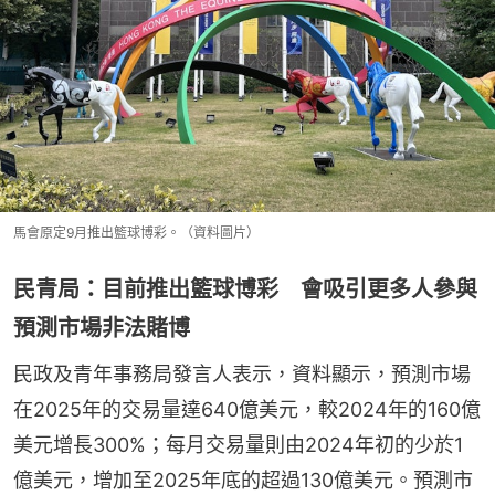
馬會原定9月推出籃球博彩。（資料圖片）
民青局：目前推出籃球博彩 會吸引更多人參與
預測市場非法賭博
民政及青年事務局發言人表示，資料顯示，預測市場
在2025年的交易量達640億美元，較2024年的160億
美元增長300%；每月交易量則由2024年初的少於1
億美元，增加至2025年底的超過130億美元。預測市