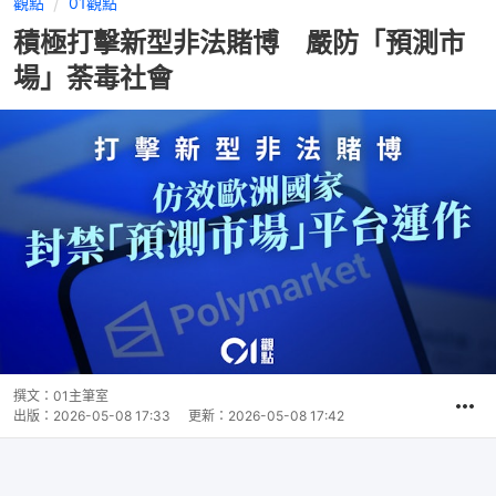
觀點
01觀點
積極打擊新型非法賭博 嚴防「預測市
場」荼毒社會
撰文：
01主筆室
出版：
2026-05-08 17:33
更新：
2026-05-08 17:42