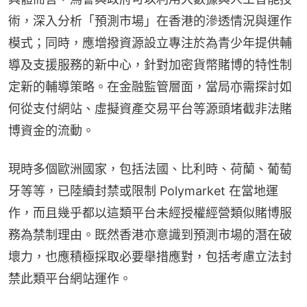
術，深入分析「預測市場」在香港的滲透情況與運作
模式；同時，應增撥資源設立專注於為青少年提供輔
導及支援服務的新中心，針對加密貨幣賭博的特性制
定新的輔導策略。在金融監管層面，當局亦需探討如
何從支付網站、虛擬資產交易平台等源頭堵截非法賭
博資金的流動。
現時多個歐洲國家，包括法國、比利時、荷蘭、葡萄
牙等等，已陸續封禁或限制 Polymarket 在當地運
作，而且幾乎都以這類平台未經授權經營類似賭博服
務為禁制理由。既然香港亦意識到預測市場的潛在破
壞力，也應積極採取必要舉措應對，包括考慮立法封
禁此類平台網站運作。