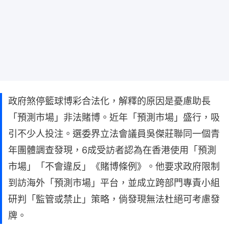
政府煞停籃球博彩合法化，解釋的原因是憂慮助長
「預測市場」非法賭博。近年「預測市場」盛行，吸
引不少人投注。選委界立法會議員吳傑莊聯同一個青
年團體調查發現，6成受訪者認為在香港使用「預測
市場」「不會違反」《賭博條例》。他要求政府限制
到訪海外「預測市場」平台，並成立跨部門專責小組
研判「監管或禁止」策略，倘發現無法杜絕可考慮發
牌。