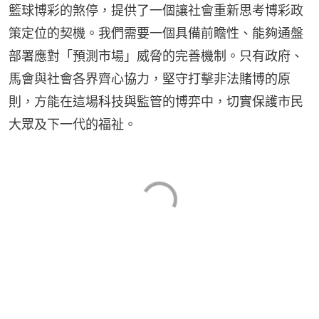
籃球博彩的煞停，提供了一個讓社會重新思考博彩政
策定位的契機。我們需要一個具備前瞻性、能夠通盤
部署應對「預測市場」威脅的完善機制。只有政府、
馬會與社會各界齊心協力，堅守打擊非法賭博的原
則，方能在這場科技與監管的博弈中，切實保護市民
大眾及下一代的福祉。