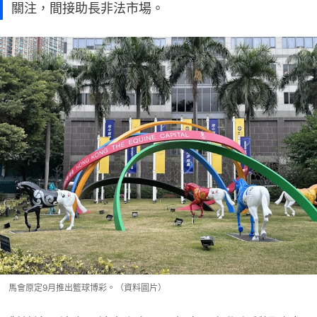
關注，間接助長非法市場。
馬會原定9月推出籃球博彩。（資料圖片）