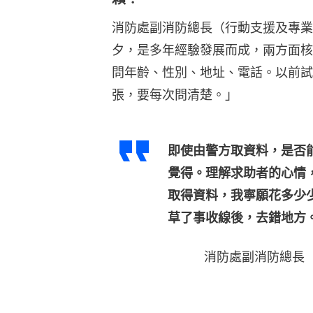
消防處副消防總長（行動支援及專業
夕，是多年經驗發展而成，兩方面核
問年齡、性別、地址、電話。以前試
張，要每次問清楚。」
即使由警方取資料，是否
覺得。理解求助者的心情
取得資料，我寧願花多少
草了事收線後，去錯地方
消防處副消防總長