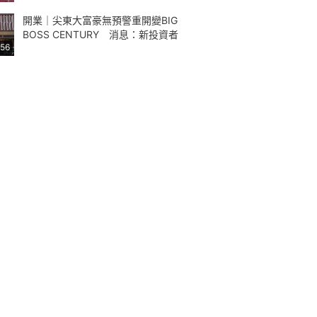
開業｜尖東大富豪無預警重開變BIG
BOSS CENTURY 消息：新投資者
:56