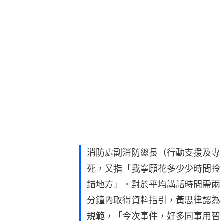
消防處副消防總長（行動支援及專
死，又指「我寧願花多少少時間拎
錯地方」。對於平均講話時間需兩
分鐘內取得資料指引，黃思律認為
規範，「今次事件，好多同事用智