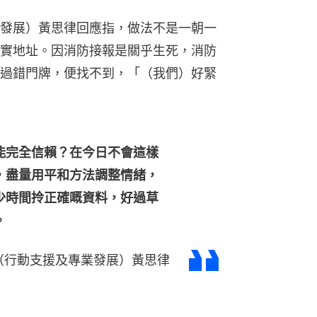
發展）黃思律回應指，做法不是一朝一
實地址。因消防接報是關乎生死，消防
過錯門牌，便找不到，「（我們）好緊
能完全信賴？在今日不會這樣
，盡量用平和方法調整情緒，
少時間拎正確嘅資料，好過草
。
（行動支援及專業發展）黃思律