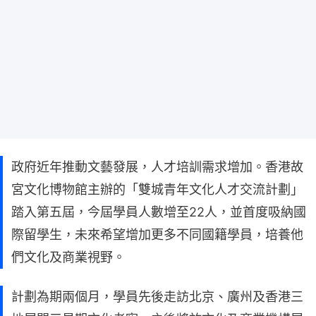
政府近年推動文藝發展，人才培訓需求增加。香港故
宮文化博物館主辦的「雙城青年文化人才交流計劃」
踏入第五屆，今屆學員人數增至22人，並首度吸納國
際留學生，未來希望增加更多不同國籍學員，培養他
們文化及商業視野。
計劃為期兩個月，學員先後走訪北京、廣州及香港三