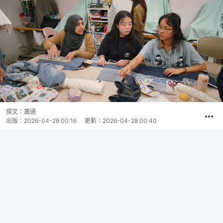
撰文：
蕭通
出版：
2026-04-28 00:16
更新：
2026-04-28 00:40