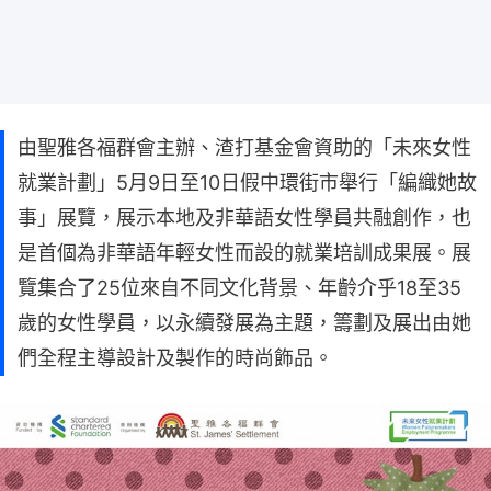
由聖雅各福群會主辦、渣打基金會資助的「未來女性
就業計劃」5月9日至10日假中環街市舉行「編織她故
事」展覽，展示本地及非華語女性學員共融創作，也
是首個為非華語年輕女性而設的就業培訓成果展。展
覽集合了25位來自不同文化背景、年齡介乎18至35
歲的女性學員，以永續發展為主題，籌劃及展出由她
們全程主導設計及製作的時尚飾品。