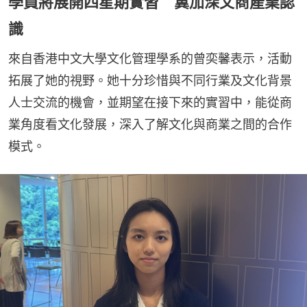
學員將展開四星期實習 冀加深文商產業認
識
來自香港中文大學文化管理學系的曾奕馨表示，活動
拓展了她的視野。她十分珍惜與不同行業及文化背景
人士交流的機會，並期望在接下來的實習中，能從商
業角度看文化發展，深入了解文化與商業之間的合作
模式。