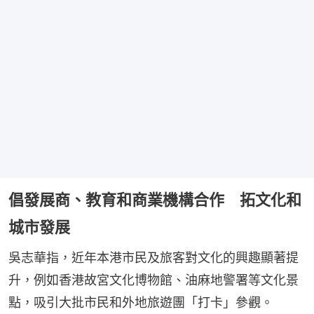
倡發展商、教育和商業機構合作 拓文化和
城市發展
吳志華指，近年本港市民及旅客對文化的興趣顯著提
升，例如香港故宮文化博物館、油麻地警署等文化景
點，吸引大批市民和外地旅遊團「打卡」參觀。