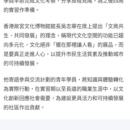
學員早前完成文化考察，分享旅程見聞，為之後四周
的實習作準備。
香港故宮文化博物館館長吳志華在席上提出「文商共
生、共同發展」的理念，稱現代文化空間的功能已趨
向多元化，文化絕非「擺在那裡讓人看」的展品，而
是要真正走進人心，以提升市民生活質素及推動城市
的可持續發展。
他寄語參與交流計劃的青年學員，將知識與體驗轉化
為實際行動，在實習期以至長遠的職業生涯中，以文
化創新回應社會需要，為建設更具活力和可持續發展
的社區作出貢獻。