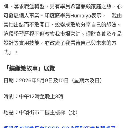
牌、尋求職涯轉型，另有學員希望兼顧家庭之餘，亦
可發展個人事業。印度裔學員Humaiya表示，「我由
害怕出錯而不敢開口，蛻變成敢於分享自己的想法。
這段學習歷程不但教會我市場營銷、理財素養及產品
設計等實用技能，亦改變了我看待自己與未來的方
式」。
「編織她故事」展覽
日期：2026年5月9日及10日（星期六及日）
時間：中午12時至晚上8時
地點：中環街市二樓主樓梯（北）