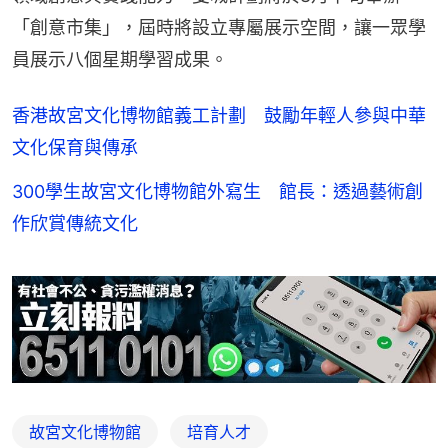
「創意市集」，屆時將設立專屬展示空間，讓一眾學
員展示八個星期學習成果。
香港故宮文化博物館義工計劃 鼓勵年輕人參與中華
文化保育與傳承
300學生故宮文化博物館外寫生 館長：透過藝術創
作欣賞傳統文化
故宮文化博物館
培育人才