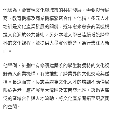
他認為，要實現文化與城市的共同發展，需要與發展
商、教育機構及商業機構緊密合作。他指，多元人才
培訓是文化產業發展的關鍵，近年愈來愈多商業機構
投入資源於公共藝術，另外本地大學已陸續增設跨學
科的文化課程，並提供大量實習機會，為行業注入新
血。
他舉例，計劃中有修讀建築系的學生將獨特的文化視
野帶入商業機構，有效推動了跨業界的文化交流與碰
撞。長遠而言，吳志華認為文化人才的培訓不應僅局
限於香港，應拓展至大灣區及東南亞地區，透過更廣
泛的區域合作與人才流動，將文化產業開拓至更廣闊
的空間。