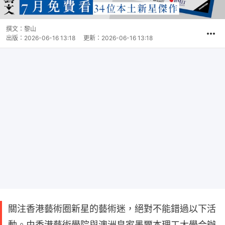
撰文：
黎山
出版：
2026-06-16 13:18
更新：
2026-06-16 13:18
關注香港藝術圈新星的藝術迷，絕對不能錯過以下活
動。由香港藝術學院與澳洲皇家墨爾本理工大學合辦