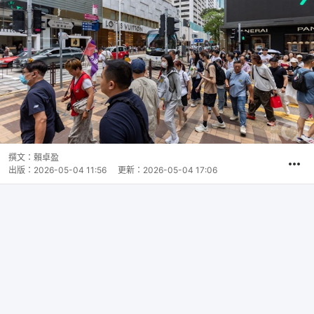
撰文：
賴卓盈
出版：
2026-05-04 11:56
更新：
2026-05-04 17:06