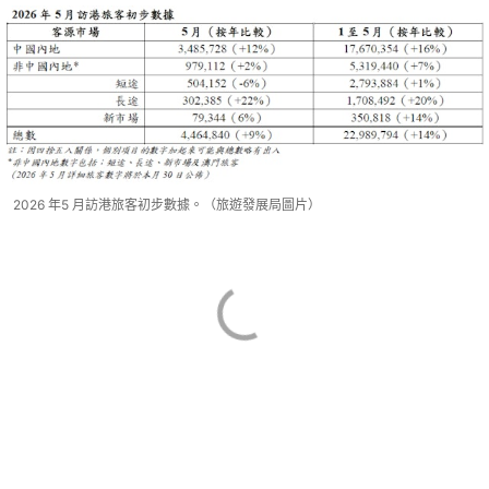
2026 年5 月訪港旅客初步數據。（旅遊發展局圖片）