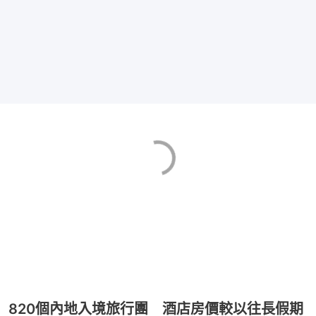
820個內地入境旅行團 酒店房價較以往長假期