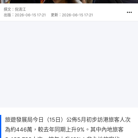
撰文：
倪清江
出版：
2026-06-15 17:21
更新：
2026-06-15 17:21
旅遊發展局今日（15日）公佈5月初步訪港旅客人次
為約446萬，較去年同期上升9%。其中內地旅客