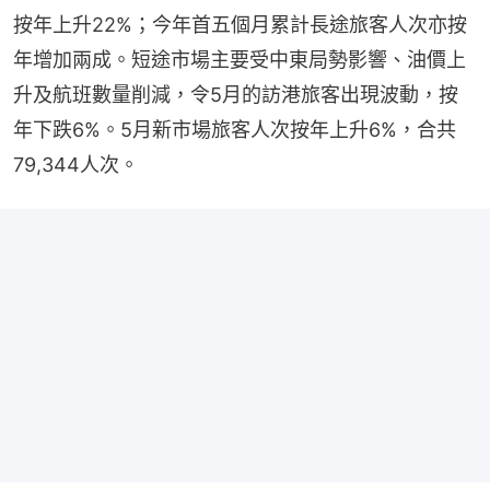
按年上升22%；今年首五個月累計長途旅客人次亦按
年增加兩成。短途市場主要受中東局勢影響、油價上
升及航班數量削減，令5月的訪港旅客出現波動，按
年下跌6%。5月新市場旅客人次按年上升6%，合共
79,344人次。