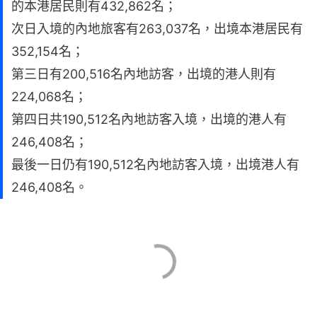
的本港居民則有432,862名；
次日入境的內地旅客有263,037名，出境本港居民有
352,154名；
第三日有200,516名內地訪客，出境的港人則有
224,068名；
第四日共190,512名內地訪客入境，出境的港人有
246,408名；
最後一日仍有190,512名內地訪客入境，出境港人有
246,408名。