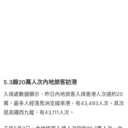
5.3錄20萬人次內地旅客訪港
入境處數據顯示，昨日內地旅客入境香港人次達約20
萬，最多人經落馬洲支線來港，有43,493人次。其次
是高鐵西九龍，有43,111人次。