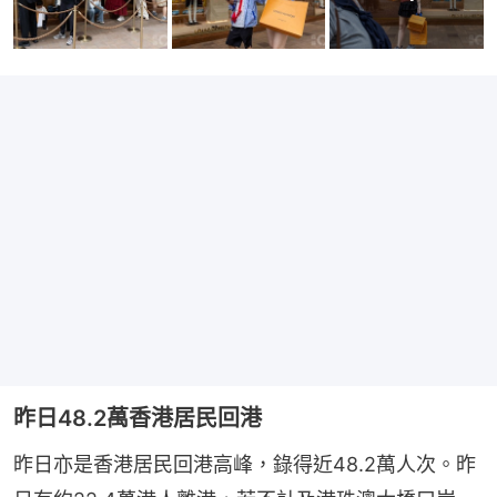
昨日48.2萬香港居民回港
昨日亦是香港居民回港高峰，錄得近48.2萬人次。昨