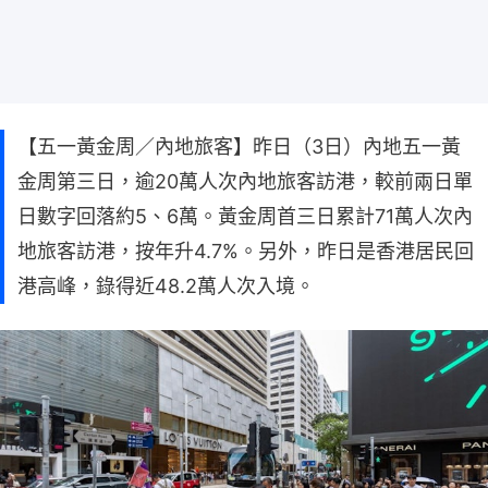
【五一黃金周／內地旅客】昨日（3日）內地五一黃
金周第三日，逾20萬人次內地旅客訪港，較前兩日單
日數字回落約5、6萬。黃金周首三日累計71萬人次內
地旅客訪港，按年升4.7%。另外，昨日是香港居民回
港高峰，錄得近48.2萬人次入境。