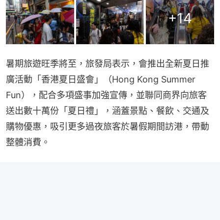
+
14
暑期旅遊旺季將至，旅發局表示，會推出全新夏日推
廣活動「香港夏日盛會」（Hong Kong Summer 
Fun），配合多項盛事加強宣傳，並聯同商界向旅客
送出數十萬份「夏日禮」，涵蓋景點、餐飲、交通及
購物優惠，吸引更多過夜旅客於暑假期間訪港，帶動
整體消費。