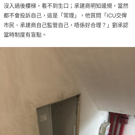
沒入過後樓梯，看不到生口；承建商明知違規，當然
都不會投訴自己，這是「常理」，他質問「ICU交俾
市民、承建商自己監管自己，唔係好合理？」劉承認
當時制度有盲點。