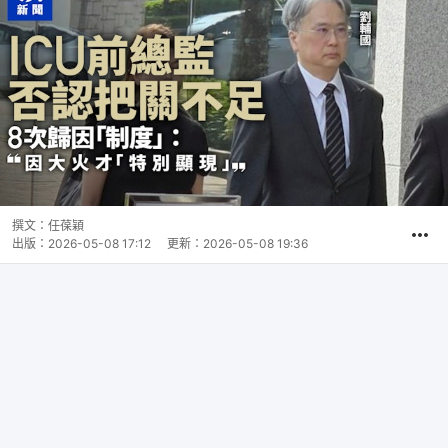
撰文：
任葆穎
出版：
2026-05-08 17:12
更新：
2026-05-08 19:36