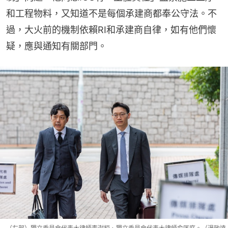
和工程物料，又知道不是每個承建商都奉公守法。不
過，大火前的機制依賴RI和承建商自律，如有他們懷
疑，應與通知有關部門。