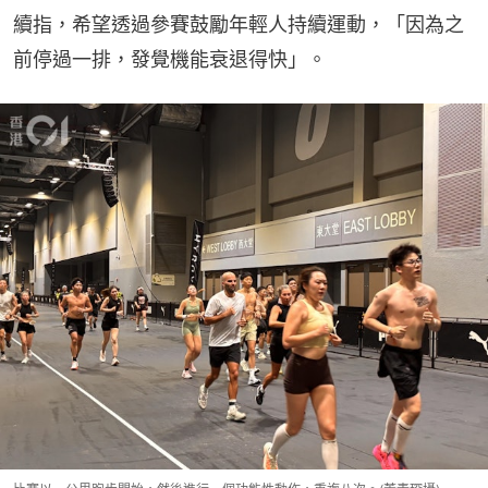
續指，希望透過參賽鼓勵年輕人持續運動，「因為之
前停過一排，發覺機能衰退得快」。