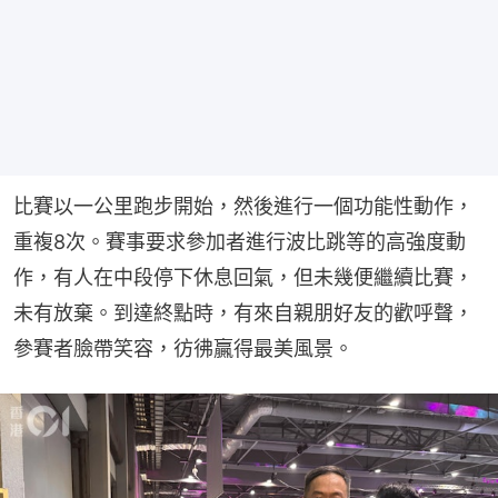
比賽以一公里跑步開始，然後進行一個功能性動作，
重複8次。賽事要求參加者進行波比跳等的高強度動
作，有人在中段停下休息回氣，但未幾便繼續比賽，
未有放棄。到達終點時，有來自親朋好友的歡呼聲，
參賽者臉帶笑容，彷彿贏得最美風景。