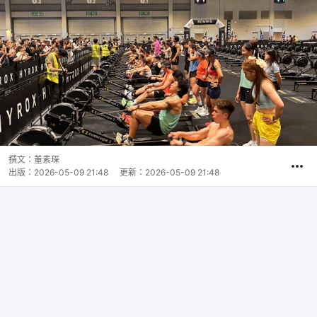
撰文：
董素琛
出版：
2026-05-09 21:48
更新：
2026-05-09 21:48