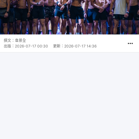
撰文：
韋景全
出版：
2026-07-17 00:30
更新：
2026-07-17 14:36