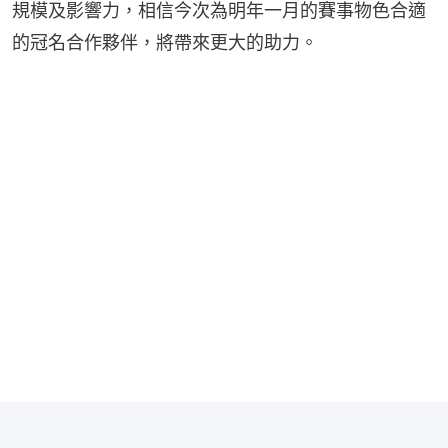
規模及影響力，相信今次為明年一月的賽事物色合適
的冠名合作夥伴，將帶來更大的助力。