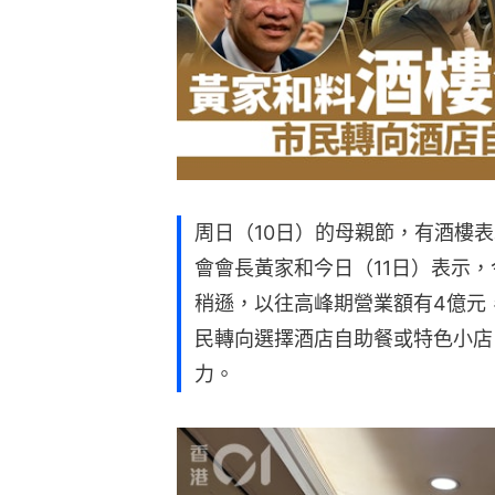
周日（10日）的母親節，有酒樓
會會長黃家和今日（11日）表示
稍遜，以往高峰期營業額有4億元
民轉向選擇酒店自助餐或特色小店
力。