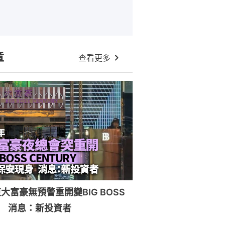
章
查看更多
大富豪無預警重開變BIG BOSS
RY 消息：新投資者