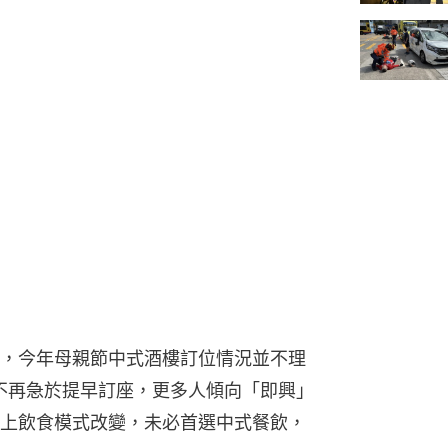
，今年母親節中式酒樓訂位情況並不理
民不再急於提早訂座，更多人傾向「即興」
上飲食模式改變，未必首選中式餐飲，