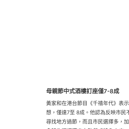
母親節中式酒樓訂座僅7-8成
黃家和在港台節目《千禧年代》表示
想，僅達7至 8成。他認為反映市
尋找地方過節，而且市民選擇多，加