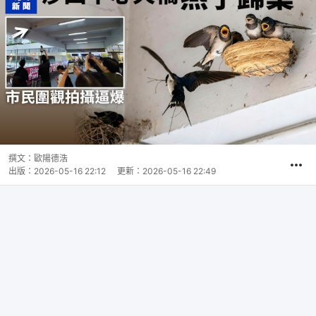
撰文：
歐陽德浩
出版：
2026-05-16 22:12
更新：
2026-05-16 22:49