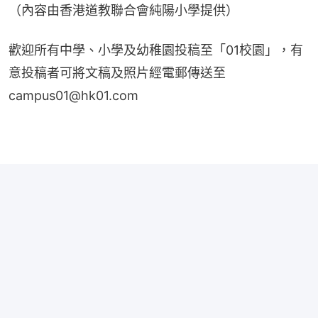
（內容由香港道教聯合會純陽小學提供）
歡迎所有中學、小學及幼稚園投稿至「01校園」，有
意投稿者可將文稿及照片經電郵傳送至
campus01@hk01.com