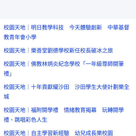
校園天地｜明日教學科技 今天體驗創新 中華基督
教青年會小學
校園天地｜樂善堂劉德學校新任校長破冰之旅
校園天地｜佛教林炳炎紀念學校「一年級尊師開筆
禮」
校園天地｜十年貢獻耀沙田 沙田學生大使計劃樂全
城
校園天地｜福附開學禮 情緒教育揭幕 玩轉開學
禮、跳唱彩色人生
校園天地｜自主學習新經驗 幼兒成長樂校園