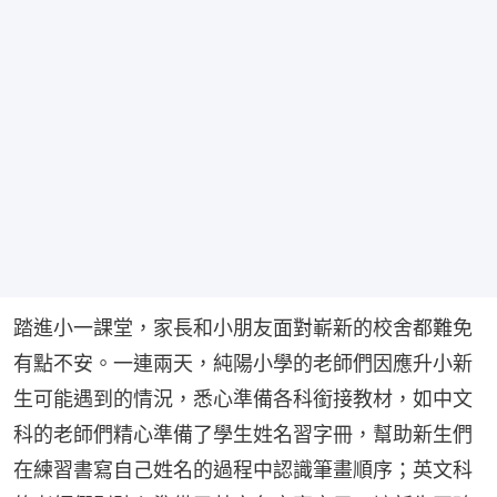
踏進小一課堂，家長和小朋友面對嶄新的校舍都難免
有點不安。一連兩天，純陽小學的老師們因應升小新
生可能遇到的情況，悉心準備各科銜接教材，如中文
科的老師們精心準備了學生姓名習字冊，幫助新生們
在練習書寫自己姓名的過程中認識筆畫順序；英文科