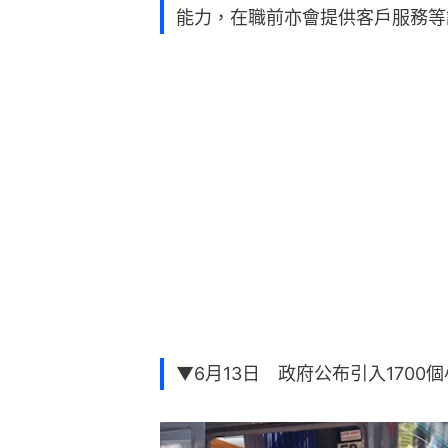
能力，在職前亦會提供客戶服務等
▼6月13日 政府公布引入1700