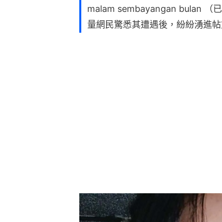
malam sembayangan bu
量網民驚悉其遭遇後，紛紛湧進帖