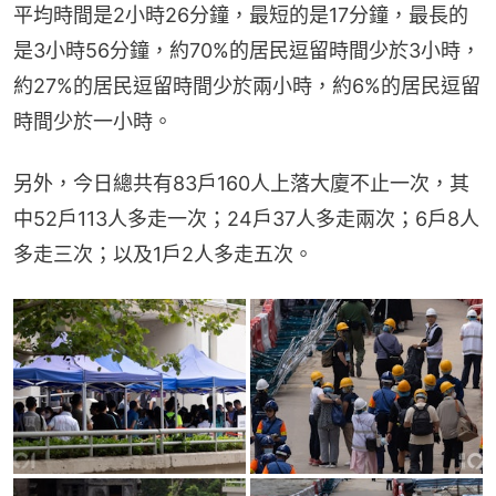
平均時間是2小時26分鐘，最短的是17分鐘，最長的
是3小時56分鐘，約70%的居民逗留時間少於3小時，
約27%的居民逗留時間少於兩小時，約6%的居民逗留
時間少於一小時。
另外，今日總共有83戶160人上落大廈不止一次，其
中52戶113人多走一次；24戶37人多走兩次；6戶8人
多走三次；以及1戶2人多走五次。