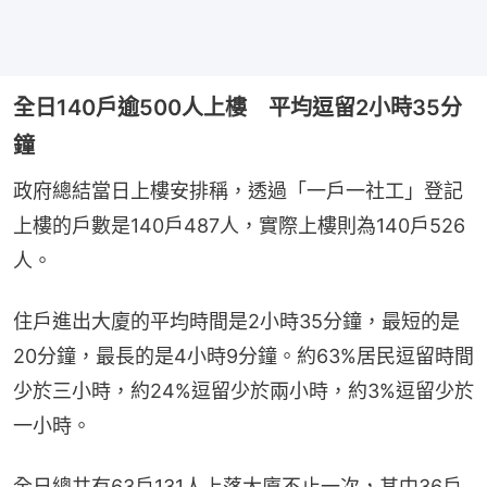
全日140戶逾500人上樓 平均逗留2小時35分
鐘
政府總結當日上樓安排稱，透過「一戶一社工」登記
上樓的戶數是140戶487人，實際上樓則為140戶526
人。
住戶進出大廈的平均時間是2小時35分鐘，最短的是
20分鐘，最長的是4小時9分鐘。約63%居民逗留時間
少於三小時，約24%逗留少於兩小時，約3%逗留少於
一小時。
全日總共有63戶131人上落大廈不止一次，其中36戶