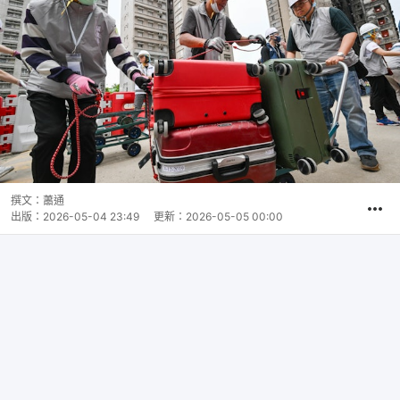
撰文：
蕭通
出版：
2026-05-04 23:49
更新：
2026-05-05 00:00