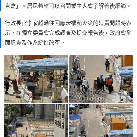
盲盒」。居民希望可以召開業主大會了解善後細節。
行政長官李家超過往回應宏福苑火災的追責問題時表
示，在獨立委員會完成調查及提交報告後，政府會全
面追責及作系統性改革。