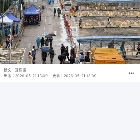
撰文：
凌逸德
出版：
2026-05-21 13:09
更新：
2026-05-21 13:09