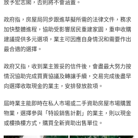
放予宏志閣，否則將不會涵蓋。
政府指，房屋局同步跟進草擬所需的法律文件，務求
加快整體進程，協助受影響居民重建家園，重申收購
建議提供多元選項，業主可因應自身情況和需要作出
最合適的選擇。
政府又指，收到業主簽妥的信件後，會盡最大努力按
情況協助完成買賣協議及轉讓手續，交易完成後盡早
向選擇收取現金的業主，安排發放款項。
屆時業主能即時在私人市場或二手資助房屋市場購置
物業，選擇參與「特設銷售計劃」的業主，則以現金
或樓換樓方式，購買全新資助出售單位。