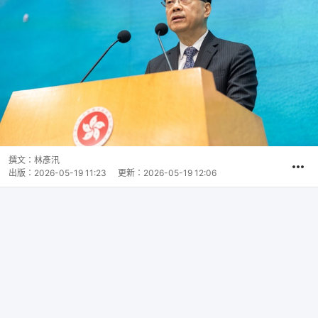
撰文：
林彥汛
出版：
2026-05-19 11:23
更新：
2026-05-19 12:06