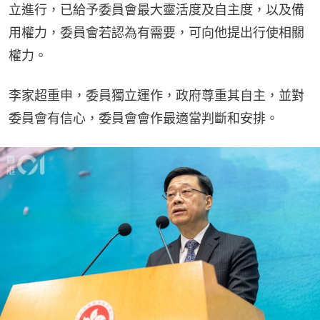
立進行，已給予委員會最大靈活度及自主度，以及備
用權力，委員會若認為有需要，可向他提出行使相關
權力。
李家超重申，委員獨立運作，政府尊重其自主，並對
委員會有信心，委員會會作最適當判斷和安排。