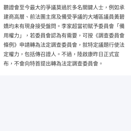
聽證會至今最大的爭議莫過於多名關鍵人士，例如承
建商高層、前法團主席及備受爭議的大埔區議員黃碧
嬌均未有現身接受盤問。李家超當初賦予委員會「備
用權力」，若委員會認為有需要，可按《調查委員會
條例》申請轉為法定調查委員會，就特定議題行使法
定權力，包括傳召證人。不過，陸啟康昨日正式宣
布，不會向特首提出轉為法定調查委員會。