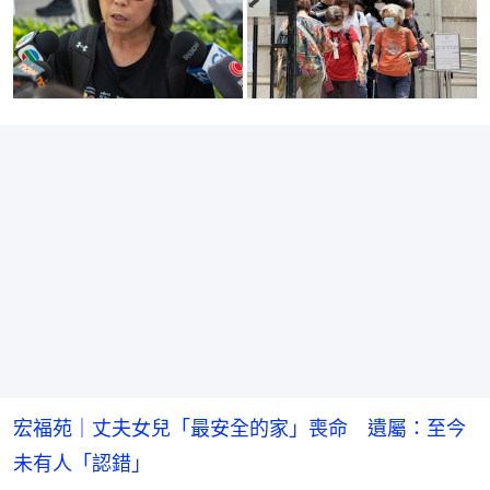
宏福苑｜丈夫女兒「最安全的家」喪命 遺屬：至今
未有人「認錯」