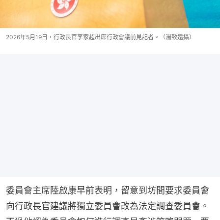
2026年5月19日，行政長官李家超出席行政會議前見記者。（湯致遠攝）
委員會主席陸啟康早前表明，留意到坊間要求委員會
向行政長官建議將獨立委員會改為法定調查委員會。