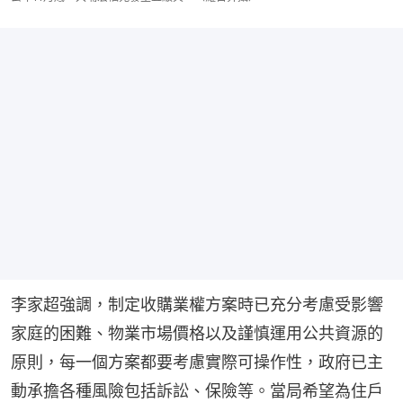
李家超強調，制定收購業權方案時已充分考慮受影響
家庭的困難、物業市場價格以及謹慎運用公共資源的
原則，每一個方案都要考慮實際可操作性，政府已主
動承擔各種風險包括訴訟、保險等。當局希望為住戶