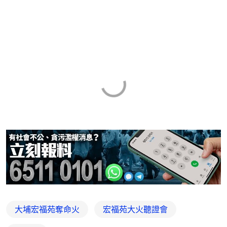
大埔宏福苑奪命火
宏福苑大火聽證會