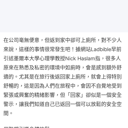
在公司毫無便意，但返到家中卻可上廁所，對不少人
來說，這樣的事情很常發生吧！據網站Ladbible早前
引述墨爾本大學心理學教授Nick Haslam指，很多人
原來在熟悉及私密的環境中如廁時，會是感到額外舒
適的。尤其是在旅行後返回家上廁所，就會上得特別
舒暢的，這是因為人們在旅程中，會因不自覺地受到
緊張或興奮的精緒影響，但「回家」卻似是一個安全
警示，讓我們知道自己已返回一個可以放鬆的安全空
間。