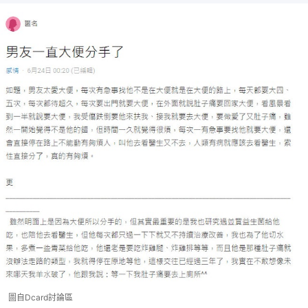
圖自Dcard討論區