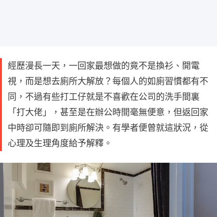
經歷漫長一天，一回家最想做的竟不是換衫、開電
視，而是想去廁所大解放？每個人的如廁習慣都有不
同，不過有些打工仔就是不喜歡在公司的洗手間裏
「打大佬」，甚至是在辦公時間毫無便意，但返回家
中時卻可隨即到廁所解決。有學者便曾就這狀況，從
心理及生理角度給予解釋。