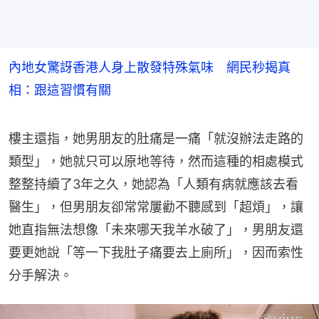
內地女驚訝香港人身上散發特殊氣味 網民秒揭真
相：跟這習慣有關
樓主還指，她男朋友的肚痛是一痛「就沒辦法走路的
類型」，她就只可以原地等待，然而這種的相處模式
整整持續了3年之久，她認為「人類有病就應該去看
醫生」，但男朋友卻常常屢勸不聽感到「超煩」，讓
她直指無法想像「未來哪天我羊水破了」，男朋友還
要更她說「等一下我肚子痛要去上廁所」，因而索性
分手解決。