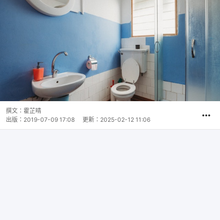
撰文：
霍芷晴
出版：
2019-07-09 17:08
更新：
2025-02-12 11:06