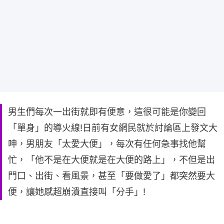
男生們每次一出街就即有便意，這很可能是你變回
「單身」的導火線!日前有女網民就於討論區上發文大
呻，男朋友「太愛大便」，每次有任何急事找他幫
忙，「他不是在大便就是在大便的路上」，不但是出
門口、出街、看風景，甚至「要做愛了」都突然要大
便，讓她感超崩潰直接叫「分手」!