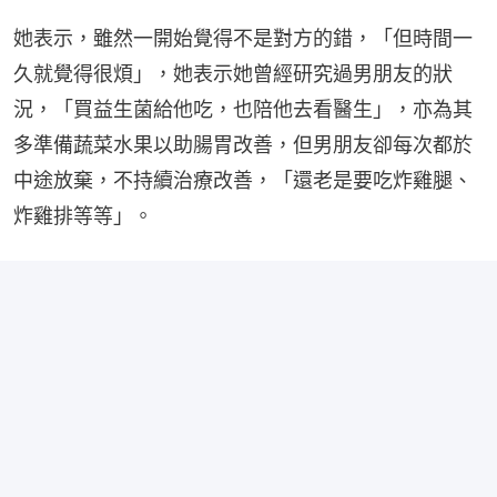
她表示，雖然一開始覺得不是對方的錯，「但時間一
久就覺得很煩」，她表示她曾經研究過男朋友的狀
況，「買益生菌給他吃，也陪他去看醫生」，亦為其
多準備蔬菜水果以助腸胃改善，但男朋友卻每次都於
中途放棄，不持續治療改善，「還老是要吃炸雞腿、
炸雞排等等」。