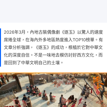
2026年3月，內地古裝偶像劇《逐玉》以驚人的速度
席捲全球，在海內外多地區熱度進入TOP10榜單。有
文章分析強調，《逐玉》的成功，根植於它對中華文
化的深度自信。不是一味地去模仿討好西方文化，而
是回到了中華文明自己的土壤。