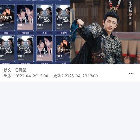
撰文：
吳真銘
出版：
2026-04-29 13:00
更新：
2026-04-29 13:00