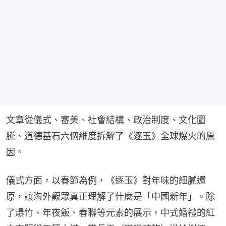
文章從儀式、審美、社會結構、政治制度、文化圖
騰、道德基石六個維度拆解了《逐玉》全球爆火的原
因。
儀式方面，以春節為例，《逐玉》對年味的細膩還
原，讓海外觀眾真正理解了什麼是「中國新年」。除
了爆竹、年夜飯、春聯等元素的展示，中式婚禮的紅