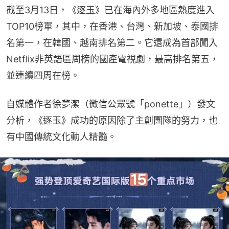
截至3月13日，《逐玉》已在海內外多地區熱度進入
TOP10榜單，其中，在香港、台灣、新加坡、泰國排
名第一，在韓國、越南排名第二。它還成為首部闖入
Netflix非英語區周榜的國產電視劇，最高排名第五，
並連續四周在榜。
自媒體作者徐夢潔（微信公眾號「ponette」）發文
分析，《逐玉》成功的原因除了主創團隊的努力，也
有中國傳統文化動人精髓。