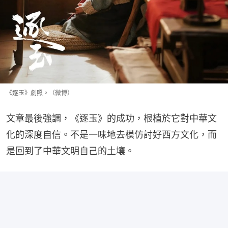
《逐玉》劇照。（微博）
文章最後強調，《逐玉》的成功，根植於它對中華文
化的深度自信。不是一味地去模仿討好西方文化，而
是回到了中華文明自己的土壤。