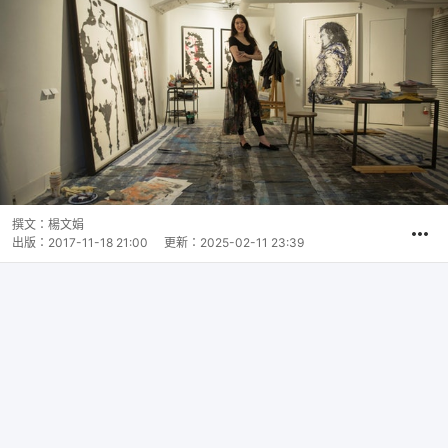
撰文：
楊文娟
出版：
2017-11-18 21:00
更新：
2025-02-11 23:39