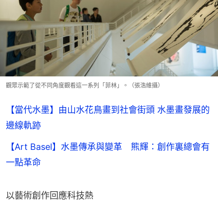
觀眾示範了從不同角度觀看這一系列「菲林」。（張浩維攝）
【當代水墨】由山水花鳥畫到社會街頭 水墨畫發展的
邊線軌跡
【Art Basel】水墨傳承與變革 熊輝：創作裏總會有
一點革命
以藝術創作回應科技熱