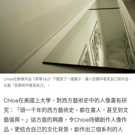
Chloe在群像作品《昇華1&2》下擺放了一面鏡子，讓人從鏡中看見自己和作品，
比擬「從藝術中看見自己」。
Chloe在美國上大學，對西方藝術史中的人像畫有研
究：「頭一千年的西方藝術史，都在畫人，甚至到文
藝復興。」這方面的興趣，令Chloe持續創作人像作
品，更結合自己的文化背景，創作出三個系列的人