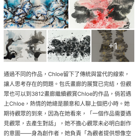
+
1
通過不同的作品，Chloe留下了傳統與當代的線索，
讓人思考存在的問題。包氏畫廊的展覽已完結，但觀
眾也可以到3812畫廊繼續觀賞Chloe的作品，倘若遇
上Chloe，熱情的她總是願意和人聊上個把小時。她
期待觀眾的到來，因為在她看來，「一個作品需要遇
見觀眾，去產生對話」，她不擔心觀眾未必明白創作
的意圖——身為創作者，她負責「為觀者提供想像空