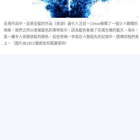
全場作品中，這張全藍的作品《泉源》最引人注目。Chloe解釋了一個少人聽聞的
現象，我們之所以會被藍色的事物吸引，因為藍色象徵了充滿生機的藍天、海水，
是一種令人安靜放鬆的顏色，這些密碼一早寫在人類祖先的記憶中，遺傳到我們身
上。（圖片由3812畫廊及何鳳蓮提供）