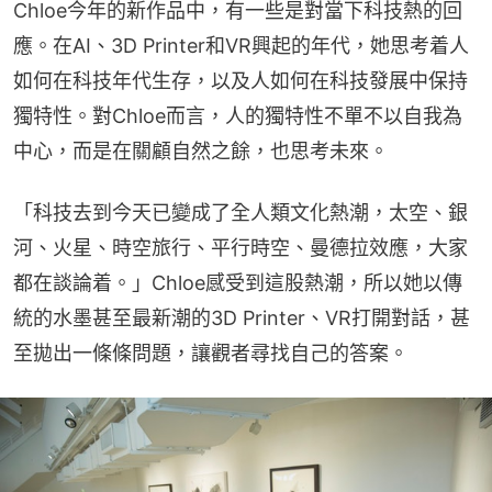
Chloe今年的新作品中，有一些是對當下科技熱的回
應。在AI、3D Printer和VR興起的年代，她思考着人
如何在科技年代生存，以及人如何在科技發展中保持
獨特性。對Chloe而言，人的獨特性不單不以自我為
中心，而是在關顧自然之餘，也思考未來。
「科技去到今天已變成了全人類文化熱潮，太空、銀
河、火星、時空旅行、平行時空、曼德拉效應，大家
都在談論着。」Chloe感受到這股熱潮，所以她以傳
統的水墨甚至最新潮的3D Printer、VR打開對話，甚
至拋出一條條問題，讓觀者尋找自己的答案。