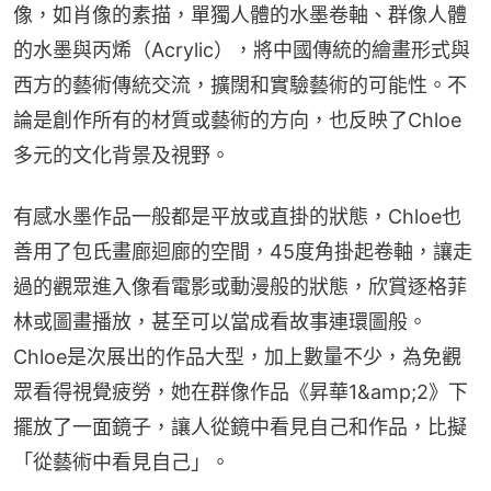
像，如肖像的素描，單獨人體的水墨卷軸、群像人體
的水墨與丙烯（Acrylic），將中國傳統的繪畫形式與
西方的藝術傳統交流，擴闊和實驗藝術的可能性。不
論是創作所有的材質或藝術的方向，也反映了Chloe
多元的文化背景及視野。
有感水墨作品一般都是平放或直掛的狀態，Chloe也
善用了包氏畫廊迴廊的空間，45度角掛起卷軸，讓走
過的觀眾進入像看電影或動漫般的狀態，欣賞逐格菲
林或圖畫播放，甚至可以當成看故事連環圖般。
Chloe是次展出的作品大型，加上數量不少，為免觀
眾看得視覺疲勞，她在群像作品《昇華1&amp;2》下
擺放了一面鏡子，讓人從鏡中看見自己和作品，比擬
「從藝術中看見自己」。