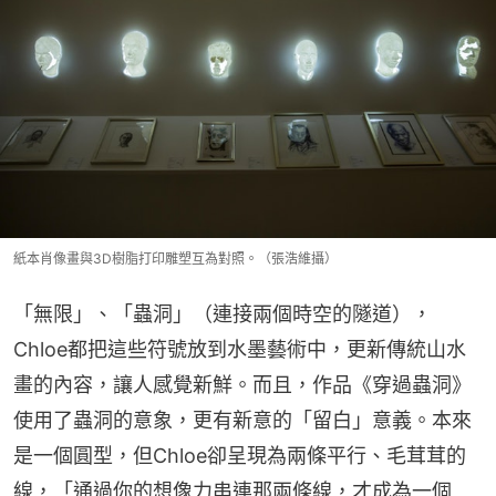
紙本肖像畫與3D樹脂打印雕塑互為對照。（張浩維攝）
「無限」、「蟲洞」（連接兩個時空的隧道），
Chloe都把這些符號放到水墨藝術中，更新傳統山水
畫的內容，讓人感覺新鮮。而且，作品《穿過蟲洞》
使用了蟲洞的意象，更有新意的「留白」意義。本來
是一個圓型，但Chloe卻呈現為兩條平行、毛茸茸的
線，「通過你的想像力串連那兩條線，才成為一個