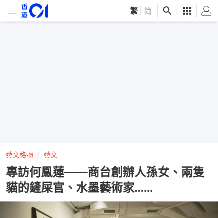
繁
|
简
藝文格物
藝文
專訪何鳯蓮——商台創辦人孫女、兩隻
貓的鏟屎官、水墨藝術家……