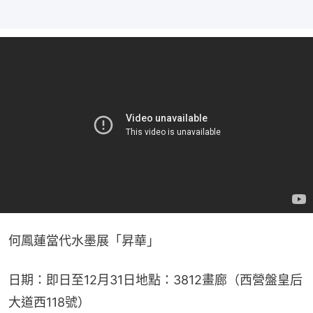
何鳳蓮當代水墨展「昇華」
日期：即日至12月31日地點：3812畫廊（西營盤皇后
大道西118號）