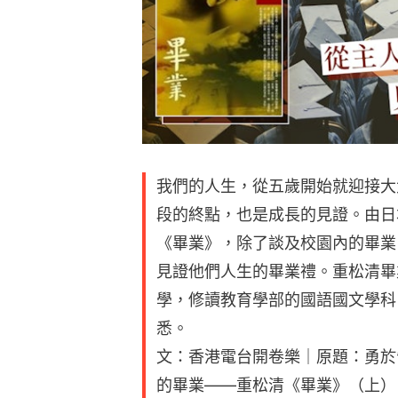
我們的人生，從五歲開始就迎接大
段的終點，也是成長的見證。由日
《畢業》，除了談及校園內的畢業
見證他們人生的畢業禮。重松清畢
學，修讀教育學部的國語國文學科
悉。
文：香港電台開卷樂｜原題：勇於
的畢業——重松清《畢業》（上）