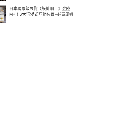
日本現象級展覽《設計啊！》登陸
M+！6大沉浸式互動裝置+必買周邊