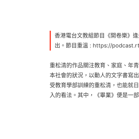
香港電台文教組節目《開卷樂》逢
出。節目重溫 : https://podcast.rt
重松清的作品關注教育、家庭、年青
本社會的狀況，以動人的文字書寫出
受教育學部訓練的重松清，也能就日
入的看法。其中，《畢業》便是一部