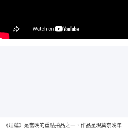
《睡蓮》是當晚的重點拍品之一，作品呈現莫奈晚年