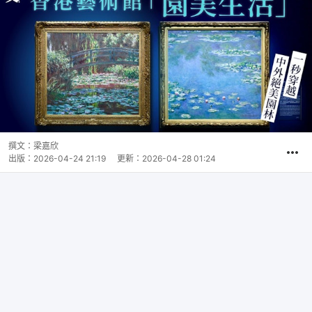
撰文：
梁嘉欣
出版：
2026-04-24 21:19
更新：
2026-04-28 01:24