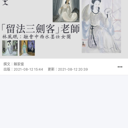
撰文：
賴家俊
出版：
2021-08-12 15:44
更新：
2021-08-12 20:39