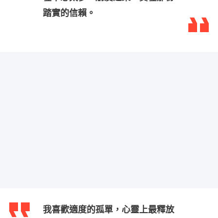
踏實的信賴。
我喜歡適度的孤單，心靈上最釋放