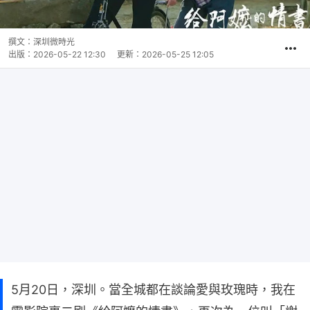
撰文：
深圳微時光
出版：
2026-05-22 12:30
更新：
2026-05-25 12:05
5月20日，深圳。當全城都在談論愛與玫瑰時，我在