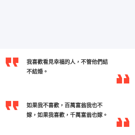
我喜歡看見幸福的人，不管他們結
不結婚。
如果我不喜歡，百萬富翁我也不
嫁，如果我喜歡，千萬富翁也嫁。