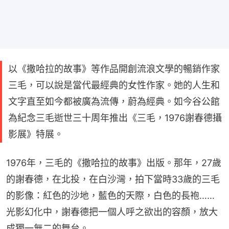
以《撒哈拉的故事》等作品開創流浪文學的暢銷作家
三毛，可以說是當代最經典的女性作家。她的人生和
文字直至如今都被廣為流傳，蔚為經典。如今谷公館
為紀念三毛逝世三十周年推出《三毛，1976謝春德攝
影展》特展。
1976年，三毛的《撒哈拉的故事》出版。那年，27歲
的謝春德，在北投，在白沙灣，拍下當時33歲的三毛
的影像：紅色的沙地，藍色的天際，白色的長袍……
光影幻化中，謝春德把一個人呼之欲出的容顏，放大
成獨一無二的舞台。