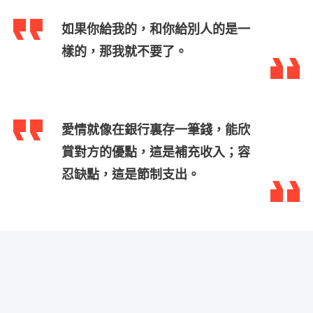
如果你給我的，和你給別人的是一
樣的，那我就不要了。
愛情就像在銀行裏存一筆錢，能欣
賞對方的優點，這是補充收入；容
忍缺點，這是節制支出。