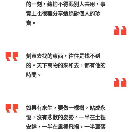
的一刻，總捨不得跟別人共用，事
實上也很難分享這絕對個人的珍
寶。
刻意去找的東西，往往是找不到
的。天下萬物的來和去，都有他的
時間。
如果有來生，要做一棵樹，站成永
恆，沒有悲歡的姿勢。一半在土裡
安詳，一半在風裡飛揚，一半灑落