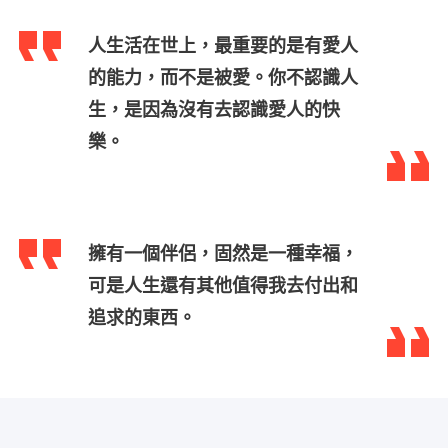
人生活在世上，最重要的是有愛人
的能力，而不是被愛。你不認識人
生，是因為沒有去認識愛人的快
樂。
擁有一個伴侶，固然是一種幸福，
可是人生還有其他值得我去付出和
追求的東西。