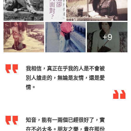
+
9
我相信，真正在乎我的人是不會被
別人搶走的，無論是友情，還是愛
情。
知音，能有一兩個已經很好了，實
在不必太多。朋友之樂，貴在那份