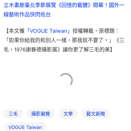
立木畫廊臺北季節展覽《回憶的載體》開幕！國外一
線藝術作品快閃抵台
【本文獲
「VOGUE Taiwan」
授權轉載，原標題：
「如果你給我的和別人一樣，那我就不要了。」《三
毛，1976謝春德攝影展》讓你更了解三毛的美】
三毛
攝影展覽
文學
藝文新聞
VOGUE Taiwan