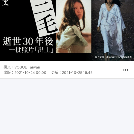
撰文：
VOGUE Taiwan
出版：
2021-10-24 00:00
更新：
2021-10-25 15:45