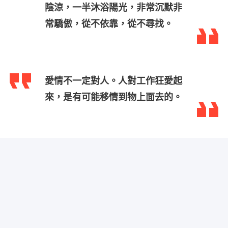
陰涼，一半沐浴陽光，非常沉默非
常驕傲，從不依靠，從不尋找。
愛情不一定對人。人對工作狂愛起
來，是有可能移情到物上面去的。