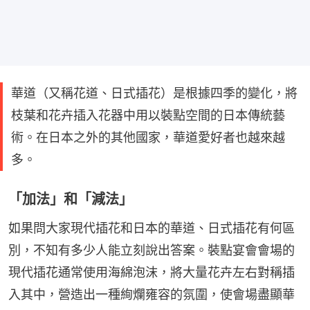
華道（又稱花道、日式插花）是根據四季的變化，將
枝葉和花卉插入花器中用以裝點空間的日本傳統藝
術。在日本之外的其他國家，華道愛好者也越來越
多。
「加法」和「減法」
如果問大家現代插花和日本的華道、日式插花有何區
別，不知有多少人能立刻說出答案。裝點宴會會場的
現代插花通常使用海綿泡沫，將大量花卉左右對稱插
入其中，營造出一種絢爛雍容的氛圍，使會場盡顯華