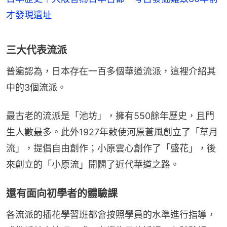
才發現遺址
三大代表流派
普遍認為，日本存在一百多個華道流派，這裡介紹其
中的3個流派。
最古老的流派是「池坊」，擁有550餘年歷史，且門
生人數最多。此外1927年敕使河原蒼風創立了「草月
流」，提倡自由創作；小原雲心創作了「盛花」，後
來創立的「小原流」開闢了近代華道之路。
還有面向初學者的體驗課
各流派的插花學習班都會按照學員的水準進行指導，