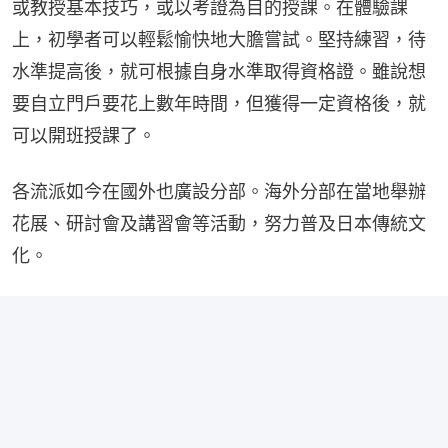
或教授基本技巧，或以考證為目的授課。在體驗課
上，初學者可以輕鬆愉快地大膽嘗試。堅持練習，待
水準提高後，就可根據自身水準取得資格證。雖說想
要自立門戶要花上數年時間，但獲得一定資格後，就
可以開班授課了。
各流派如今在國外也廣設分部。海外分部在當地舉辦
花展、研討會及講習會等活動，努力普及日本傳統文
化。