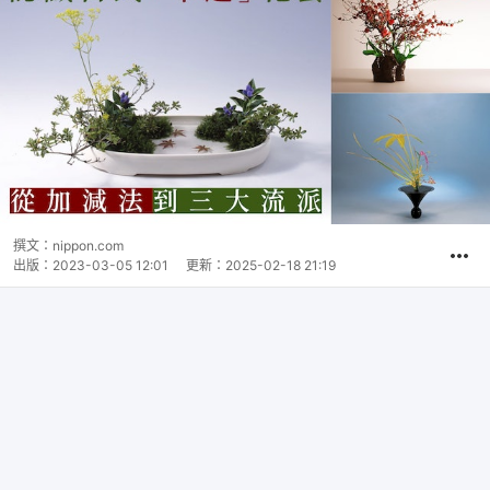
撰文：
nippon.com
出版：
2023-03-05 12:01
更新：
2025-02-18 21:19