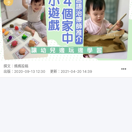
撰文：
媽媽投稿
出版：
2020-09-13 12:30
更新：
2021-04-20 14:39