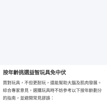
按年齡挑選益智玩具免中伏
買對玩具，不但更耐玩，還能幫助大腦及肌肉發展。
綜合專家意見，選購玩具時不妨參考以下按年齡劃分
的指南，並避開常見謬誤：