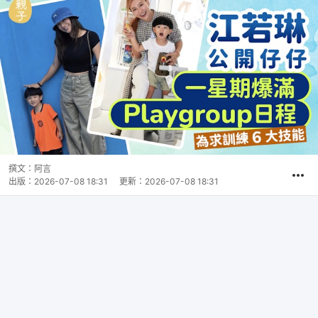
撰文：
阿言
出版：
2026-07-08 18:31
更新：
2026-07-08 18:31