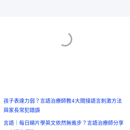
孩子表達力弱？言語治療師教4大間接語言刺激方法
與家長常犯錯誤
言語｜每日睇片學英文依然無進步？言語治療師分享