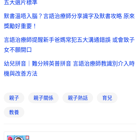
五大選片標準
默書溫唔入腦？言語治療師分享識字及默書攻略 原來
獎勵好重要！
言語治療師提醒新手爸媽常犯五大溝通錯誤 或會致子
女不願開口
幼兒拼音｜難分辨英普拼音 言語治療師教識別介入時
機與改善方法
親子
親子關係
親子熱話
育兒
教養