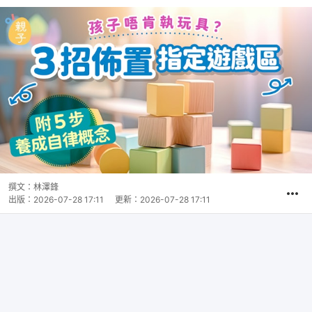
撰文：
林澤鋒
出版：
2026-07-28 17:11
更新：
2026-07-28 17:11