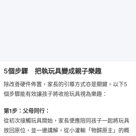
5個步驟 把執玩具變成親子樂趣
除改善硬件佈置，家長的引導方式亦是關鍵。以下5
個步驟能有效讓孩子將收拾玩具視為樂趣：
第1步：父母同行：
從初次接觸玩具開始，家長便應陪同孩子一起將玩具
放回原位，並一邊講解，從小灌輸「物歸原主」的概