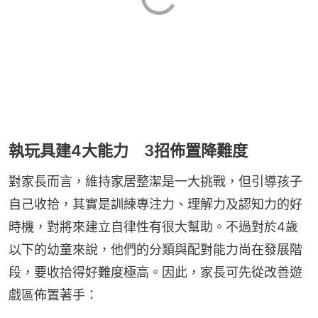
執玩具建4大能力 3招佈置降難度
對家長而言，維持家居整潔是一大挑戰，但引導孩子
自己收拾，其實是訓練專注力、理解力及認知力的好
時機，對將來建立自律性有很大幫助。不過對於4歲
以下的幼童來說，他們的分類與配對能力尚在發展階
段，要收拾得好難度極高。因此，家長可先從改善遊
戲區佈置著手：