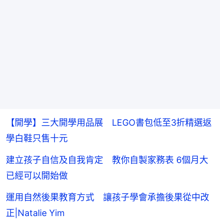
【開學】三大開學用品展 LEGO書包低至3折精選返
學白鞋只售十元
建立孩子自信及自我肯定 教你自製家務表 6個月大
已經可以開始做
運用自然後果教育方式 讓孩子學會承擔後果從中改
正|Natalie Yim