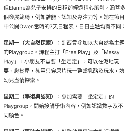
但Elanne為兒子安排的日程卻經過精心策劃，涵蓋多
個發展範疇，例如體能、認知及專注力等。她在節目
中公開Owen當時的7天日程表，日日主題均有不同：
星期一（大自然探索）
：到西貢參加以大自然為主題
的Playgroup。課程主打「Free Play」及「Messy 
Play」，小朋友不需要「坐定定」，可以在泥地玩
耍、爬樹屋，甚至只穿尿片玩一整盤乳酪及玩水，讓
幼兒盡情探索。
星期二（學術與認知）
：參加需要「坐定定」的 
Playgroup，開始接觸學術內容，例如認識數字及不
同顏色。