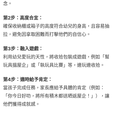
念。
第2步：高度合宜：
確保收納櫃或箱子的高度符合幼兒的身高，且容易抽
拉，避免因拿取困難而打擊他們的自信心。
第3步：融入遊戲：
利用幼兒愛玩的天性，將收拾包裝成遊戲，例如「幫
玩具搵屋企」或「執玩具比賽」等，邊玩邊收拾。
第4步：適時給予肯定：
當孩子完成任務，家長應給予具體的肯定（例如：
「你今日好叻，將所有積木都送晒返屋企！」），讓
他們獲得成就感。