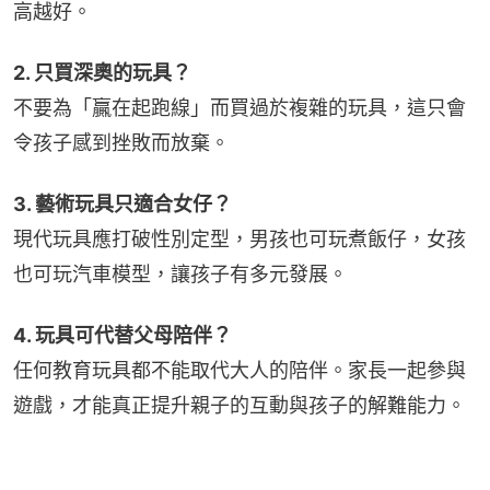
高越好。
2. 只買深奧的玩具？
不要為「贏在起跑線」而買過於複雜的玩具，這只會
令孩子感到挫敗而放棄。
3. 藝術玩具只適合女仔？
現代玩具應打破性別定型，男孩也可玩煮飯仔，女孩
也可玩汽車模型，讓孩子有多元發展。
4. 玩具可代替父母陪伴？
任何教育玩具都不能取代大人的陪伴。家長一起參與
遊戲，才能真正提升親子的互動與孩子的解難能力。