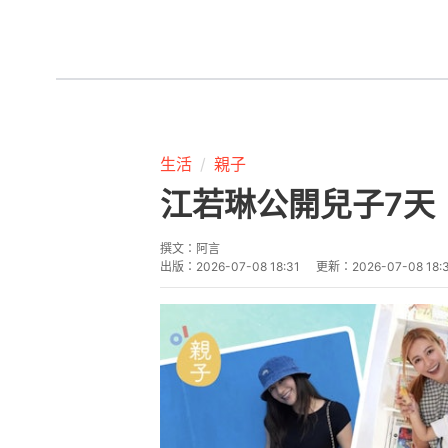
生活
親子
江若琳公開兒子7天「爆
撰文：
阿言
出版：
2026-07-08 18:31
更新：
2026-07-08 18: