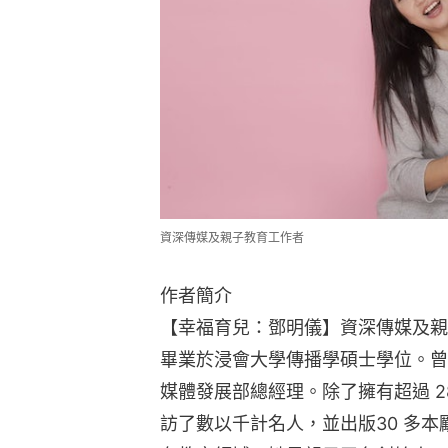
資深傳媒及親子教育工作者
作者簡介
【幸福育兒：鄧明儀】資深傳媒及親
畢業於浸會大學傳播學碩士學位。曾
媒體發展部總經理。除了擁有超過 
訪了數以千計名人，並出版30 多本