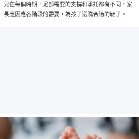
兒在每個時期，足部需要的支撐和承托都有不同，家
長應因應各階段的需要，為孩子選購合適的鞋子。