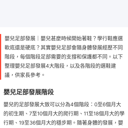
嬰兒足部發展｜嬰兒甚麼時候開始著鞋？學行鞋應選
軟底還是硬底？其實嬰兒足部會隨身體發展經歷不同
階段，每個階段足部需要的支撐和保護都不同。以下
整理嬰兒足部發展4大階段，以及各階段的選鞋建
議，供家長參考。
嬰兒足部發展階段
嬰兒的足部發展大致可以分為4個階段：0至6個月大
的初生期、7至10個月大的爬行期、11至18個月大的學
行期、19至36個月大的穩步期。隨著身體的發展，嬰