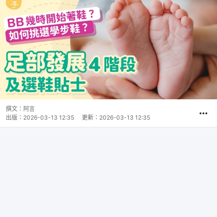
撰文：
阿言
出版：
2026-03-13 12:35
更新：
2026-03-13 12:35