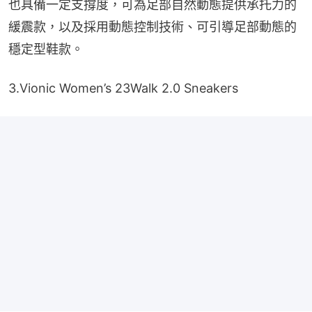
也具備一定支撐度，可為足部自然動態提供承托力的
緩震款，以及採用動態控制技術、可引導足部動態的
穩定型鞋款。
3.Vionic Women’s 23Walk 2.0 Sneakers