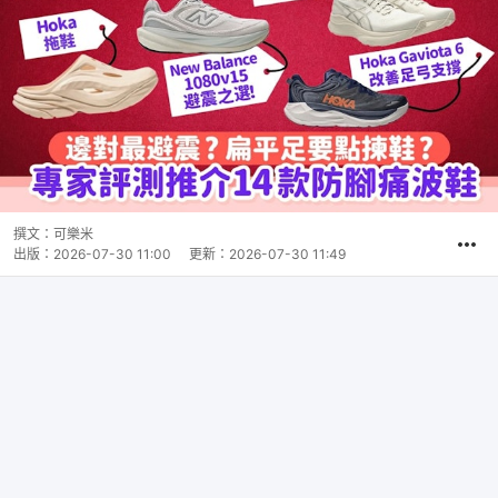
撰文：
可樂米
出版：
2026-07-30 11:00
更新：
2026-07-30 11:49