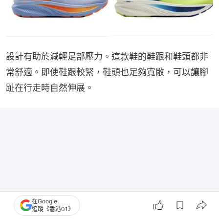
設計有助於減輕足部壓力。這款鞋的鞋跟和鞋頭都非
常舒適。即使鞋跟較緊，鞋頭也足夠寬敞，可以讓腳
趾在行走時自然伸展。
在Google
追蹤《香港01》