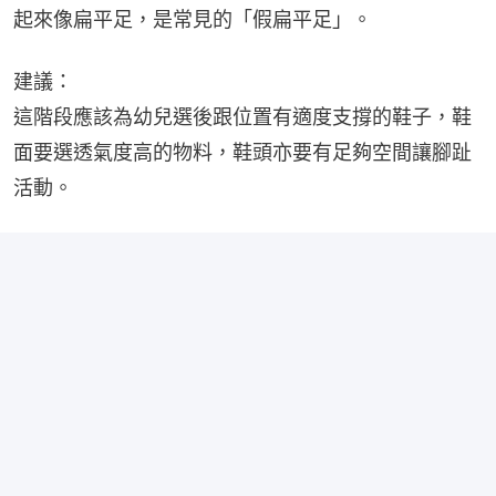
起來像扁平足，是常見的「假扁平足」。
建議：
這階段應該為幼兒選後跟位置有適度支撐的鞋子，鞋
面要選透氣度高的物料，鞋頭亦要有足夠空間讓腳趾
活動。