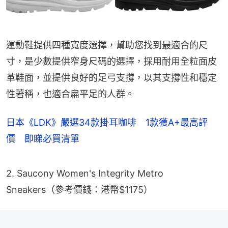
運動鞋提供四種寬度選擇，幫助您找到最適合的尺
寸，是少數提供窄身尺碼的選擇，採用耐用全粒面皮
革鞋面，並提供良好的足弓支撐，以其支撐性和穩定
性著稱，也適合扁平足的人群。
日本《LDK》嚴選34款掛耳咖啡 1款獲A+最高評
價 即睇必買清單
2. Saucony Women's Integrity Metro 
Sneakers（參考價錢：港幣$1175）