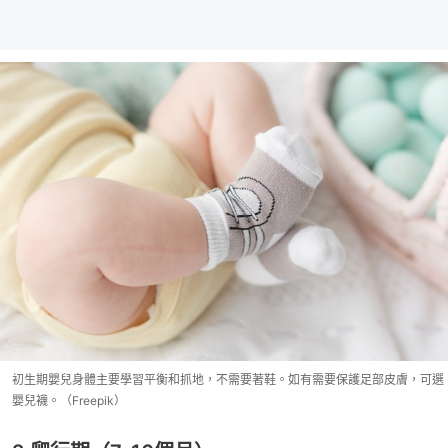
初生期嬰兒身體主要學習平衡和抓地，不需要著鞋。如有需要保護足部皮膚，可選
嬰兒襪。（Freepik）