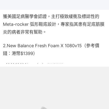
獲美國足病醫學會認證，主打極致緩衝及標誌性的 
Meta-rocker 弧形鞋底設計，專家指其患有足底筋膜
炎的病者非常有幫助。
2.New Balance Fresh Foam X 1080v15（參考價
錢：港幣$1399）