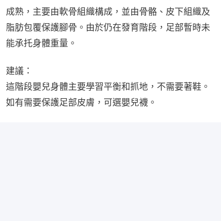
成熟，主要由軟骨組織構成，並由骨骼、皮下組織及
脂肪包覆保護腳骨。由於仍在發育階段，足部暫時未
能承托身體重量。
建議：
這階段嬰兒身體主要學習平衡和抓地，不需要著鞋。
如有需要保護足部皮膚，可選嬰兒襪。