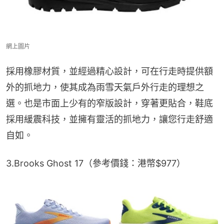
網上圖片
採用橡膠材質，並經過精心設計，可在行走時提供額
外的抓地力，使其成為雨雪天氣戶外行走的理想之
選。也是市面上少有的窄版設計，穿著更貼合，鞋底
採用緩震科技，並擁有靈活的抓地力，讓您行走舒適
自如。
3.Brooks Ghost 17（參考價錢：港幣$977）