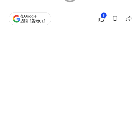
8
在Google
追蹤《香港01》
澳洲禁16歲玩社交平台！醫揭網癮非仔女貪玩 有一
招比禁令更見效
YouTube行政總裁嚴格限制子女用社交平台 多名科
技界高層也一樣
台灣研發網絡成癮監測系統 研究指成癮者腦區活躍
或影響衝動控制
英國調查揭兒童自理能力差小學仍無法自行進食如