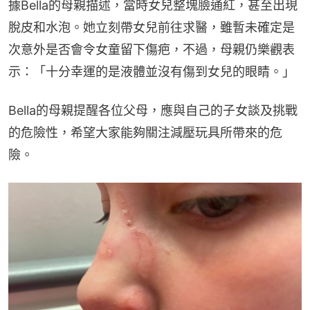
據Bella的母親描述，當時女兒整塊臉通紅，甚至出現
脫皮和水泡。她立刻帶女兒前往求醫，雖暫未確定是
次意外是否會令女童留下傷疤，不過，母親仍樂觀表
示：「十分幸運的是液體並沒有傷到女兒的眼睛。」
Bella的母親提醒各位父母，應與自己的子女談及挑戰
的危險性，希望大家能夠關注減壓玩具所帶來的危
險。