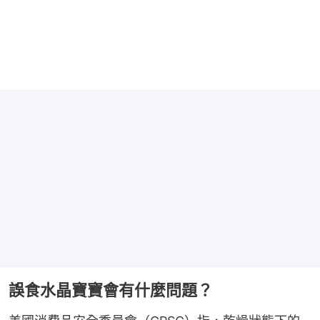
誤食水晶寶寶會有什麼問題？