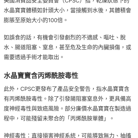
美國消費品安全委員會（CPSC）指，乾燥狀態下的
水晶寶寶體積如針頭大小，當接觸到水後，其體積會
膨脹至原始大小的100倍。
如誤食的話，有機會引發劇烈的不適感、嘔吐、脫
水、腸道阻塞、窒息，甚至危及生命的內臟損傷，或
需要透過手術才能取出。
水晶寶寶含丙烯酰胺毒性
此外，CPSC更發布了產品安全警告，指水晶寶寶含
有丙烯酰胺毒性。除了引發腸阻塞窒息外，更具備高
度神經毒性與致癌風險。部分廉價水晶寶寶在製造過
程中，可能殘留未聚合的「丙烯酰胺單體」。
神經毒性：直接損害神經系統，可能導致無力、抽搐