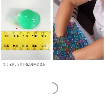
圖片來源：美國消費品安全委員會