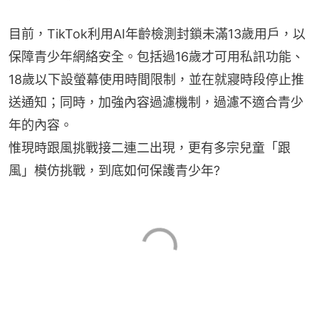
目前，TikTok利用AI年齡檢測封鎖未滿13歲用戶，以
保障青少年網絡安全。包括過16歲才可用私訊功能、
18歲以下設螢幕使用時間限制，並在就寢時段停止推
送通知；同時，加強內容過濾機制，過濾不適合青少
年的內容。
惟現時跟風挑戰接二連二出現，更有多宗兒童「跟
風」模仿挑戰，到底如何保護青少年?