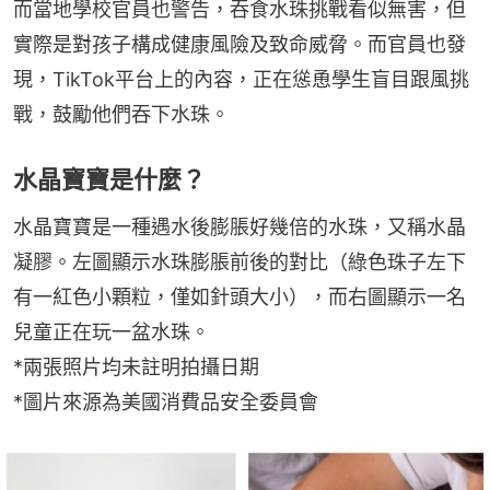
而當地學校官員也警告，吞食水珠挑戰看似無害，但
實際是對孩子構成健康風險及致命威脅。而官員也發
現，TikTok平台上的內容，正在慫恿學生盲目跟風挑
戰，鼓勵他們吞下水珠。
水晶寶寶是什麼？
水晶寶寶是一種遇水後膨脹好幾倍的水珠，又稱水晶
凝膠。左圖顯示水珠膨脹前後的對比（綠色珠子左下
有一紅色小顆粒，僅如針頭大小），而右圖顯示一名
兒童正在玩一盆水珠。
*兩張照片均未註明拍攝日期
*圖片來源為美國消費品安全委員會