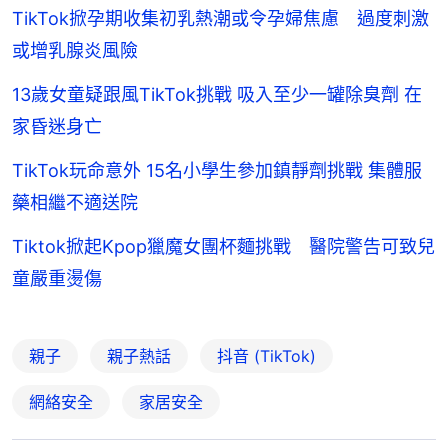
TikTok掀孕期收集初乳熱潮或令孕婦焦慮 過度刺激
或增乳腺炎風險
13歲女童疑跟風TikTok挑戰 吸入至少一罐除臭劑 在
家昏迷身亡
TikTok玩命意外 15名小學生參加鎮靜劑挑戰 集體服
藥相繼不適送院
Tiktok掀起Kpop獵魔女團杯麵挑戰 醫院警告可致兒
童嚴重燙傷
親子
親子熱話
抖音 (TikTok)
網絡安全
家居安全