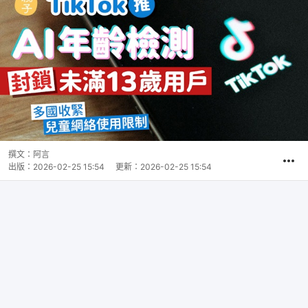
撰文：
阿言
出版：
2026-02-25 15:54
更新：
2026-02-25 15:54