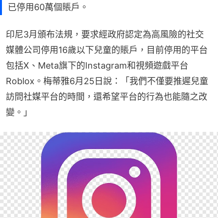
已停用60萬個賬戶。
印尼3月頒布法規，要求經政府認定為高風險的社交
媒體公司停用16歲以下兒童的賬戶，目前停用的平台
包括X、Meta旗下的Instagram和視頻遊戲平台
Roblox。梅蒂雅6月25日說：「我們不僅要推遲兒童
訪問社媒平台的時間，還希望平台的行為也能隨之改
變。」