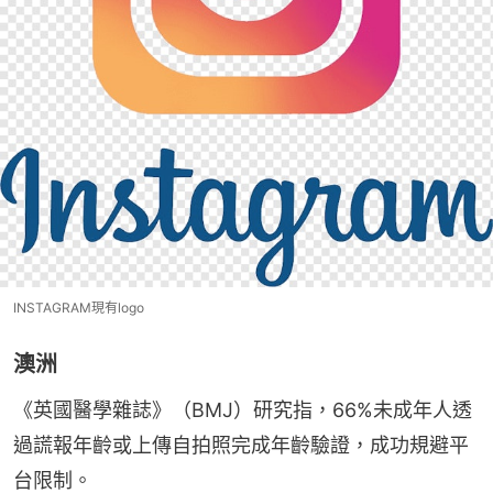
INSTAGRAM現有logo
澳洲
《英國醫學雜誌》（BMJ）研究指，66%未成年人透
過謊報年齡或上傳自拍照完成年齡驗證，成功規避平
台限制。