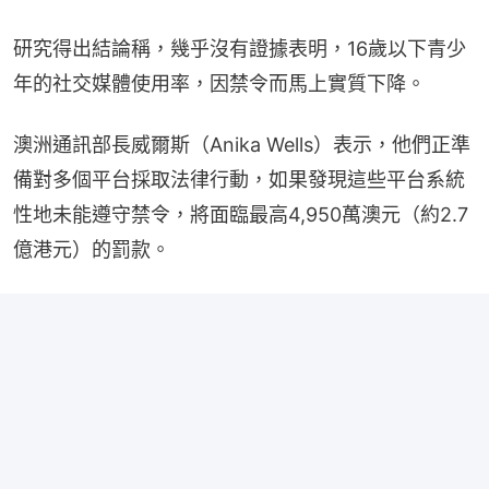
研究得出結論稱，幾乎沒有證據表明，16歲以下青少
年的社交媒體使用率，因禁令而馬上實質下降。
澳洲通訊部長威爾斯（Anika Wells）表示，他們正準
備對多個平台採取法律行動，如果發現這些平台系統
性地未能遵守禁令，將面臨最高4,950萬澳元（約2.7
億港元）的罰款。