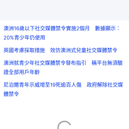
澳洲16歲以下社交媒體禁令實施2個月 數據顯示：
20%青少年仍使用
英國考慮採取措施 效仿澳洲式兒童社交媒體禁令
澳洲就青少年社交媒體禁令發布指引 稱平台無須驗
證全部用戶年齡
尼泊爾青年示威增至19死逾百人傷 政府解除社交媒
體禁令