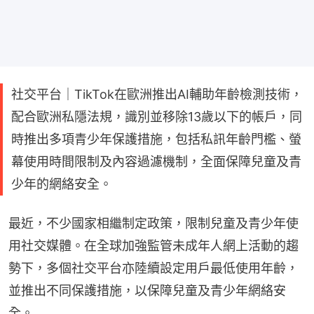
社交平台｜TikTok在歐洲推出AI輔助年齡檢測技術，
配合歐洲私隱法規，識別並移除13歲以下的帳戶，同
時推出多項青少年保護措施，包括私訊年齡門檻、螢
幕使用時間限制及內容過濾機制，全面保障兒童及青
少年的網絡安全。
最近，不少國家相繼制定政策，限制兒童及青少年使
用社交媒體。在全球加強監管未成年人網上活動的趨
勢下，多個社交平台亦陸續設定用戶最低使用年齡，
並推出不同保護措施，以保障兒童及青少年網絡安
全。