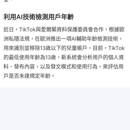
利用AI技術檢測用戶年齡
近日，TikTok與愛爾蘭資料保護委員會合作，根據歐
洲私隱法規，在歐洲推出一項AI輔助年齡檢測技術，
用來識別並移除13歲以下的兒童帳戶。目前，TikTok
的最低使用年齡為13歲，新系統會分析用戶的個人資
料、發布內容，以及發文模式和使用行為，來評估用
戶是否未達規定年齡。