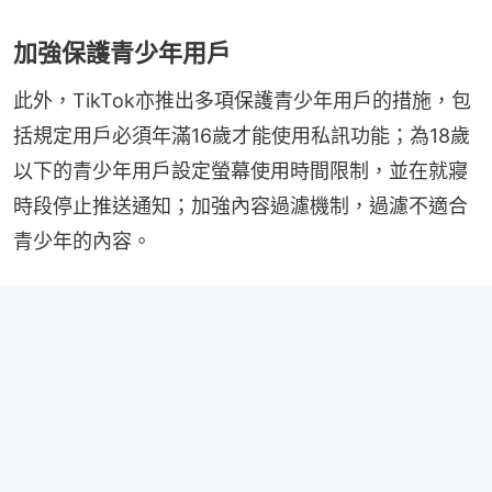
加強保護青少年用戶
此外，TikTok亦推出多項保護青少年用戶的措施，包
括規定用戶必須年滿16歲才能使用私訊功能；為18歲
以下的青少年用戶設定螢幕使用時間限制，並在就寢
時段停止推送通知；加強內容過濾機制，過濾不適合
青少年的內容。