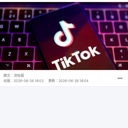
撰文：
洪怡霖
出版：
2026-06-26 18:03
更新：
2026-06-26 18:04