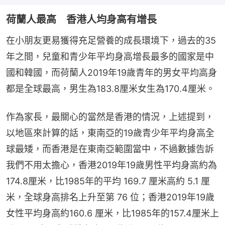
荷蘭人最高 香港人均身高有增長
在小朋友更易獲得充足營養的成長環境下，過去的35
年之間，兒童和青少年平均身高增長最多的國家是中
國和韓國，而荷蘭人2019年19歲青年的男女平均高身
都是全球最高，男生為183.8厘米女生為170.4厘米。
作為家長，最關心的當然是香港的情況，上述提到，
以地區來計算的話，東南亞的19歲青少年平均身高全
球最矮，而香港是在東南亞範圍當中，不過數據告訴
我們不用太擔心，香港2019年19歲男性平均身高約為
174.8厘米，比1985年的平均 169.7 厘米高約 5.1 厘
米，全球身高排名上升至第 76 位；香港2019年19歲
女性平均身高約160.6 厘米，比1985年的157.4厘米上