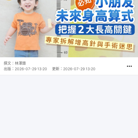
撰文：
林澤鋒
出版：
2026-07-29 13:20
更新：
2026-07-29 13:20