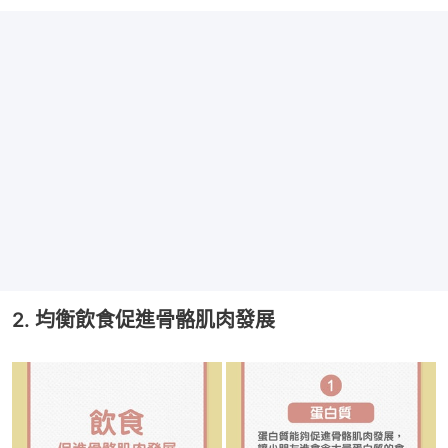
2. 均衡飲食促進骨骼肌肉發展