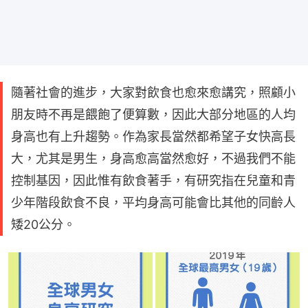
隨著社會的進步，大家對飲食也愈來愈講究，照顧小
朋友時不再是餵飽了便算數，因此大部分地區的人均
身高也有上升趨勢。作為家長當然都希望子女快高長
大，尤其是男生，身高愈高當然愈好，不過我們不能
控制基因，因此惟有飲食著手，有研究指在兒童和青
少年階段飲食不良，平均身高可能會比其他的同齡人
矮20公分。