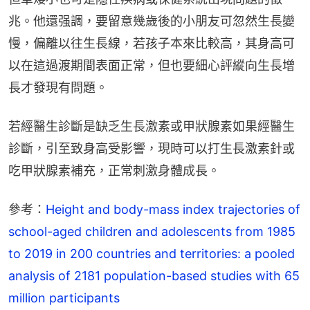
兆。他還强調，要留意幾歲後的小朋友可忽然生長變
慢，偏離以往生長線，若孩子本來比較高，其身高可
以在這過渡期間表面正常，但也要細心評縱向生長增
長才發現有問題。
若經醫生診斷是缺乏生長激素或甲狀腺素如果經醫生
診斷，引至致身高受影響，現時可以打生長激素針或
吃甲狀腺素補充，正常刺激身體成長。
參考：
Height and body-mass index trajectories of 
school-aged children and adolescents from 1985 
to 2019 in 200 countries and territories: a pooled 
analysis of 2181 population-based studies with 65 
million participants