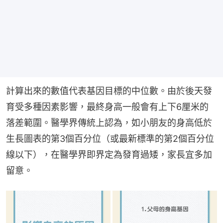
計算出來的數值代表基因目標的中位數。由於後天發
育受多種因素影響，最終身高一般會有上下6厘米的
落差範圍。醫學界傳統上認為，如小朋友的身高低於
生長圖表的第3個百分位（或最新標準的第2個百分位
線以下），在醫學界即界定為發育過矮，家長宜多加
留意。