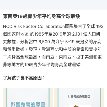
東南亞19歲青少年平均身高全球最矮
NCD Risk Factor Collaboration團隊集合了全球 193 
個國家與地區 於1985年至2019年的 2,181 個人口研
究數據，分析當中 6,500 萬介乎 5–19 歲男女的身高
和體重數據，發現，歐洲西北和中部的兒童和青少年
平均身高全球最高，而南亞、東南亞、拉丁美洲和東
非等地方的19歲青少年平均身高全球最矮。
了解孩子長不高原因：