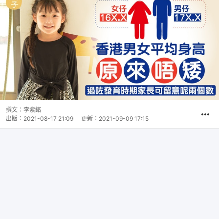
撰文：
李紫銘
出版：
2021-08-17 21:09
更新：
2021-09-09 17:15