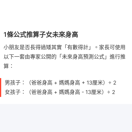
1條公式推算子女未來身高
小朋友是否長得過矮其實「有數得計」。家長可使用
以下一套由專家公開的「未來身高預測公式」進行推
算：
男孩子：（爸爸身高 + 媽媽身高 + 13厘米）÷ 2
女孩子：（爸爸身高 + 媽媽身高 - 13厘米）÷ 2