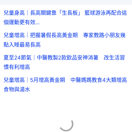
兒童身高｜長高關鍵靠「生長板」 籃球游泳再配合這
個運動更有效…
兒童增高｜把握暑假長高黃金期 專家教路小朋友幾
點入睡最易長高
夏至24節氣｜中醫教製2款飲品安神消暑 改生活習
慣有利增高
兒童增高｜5月增高黃金期 中醫媽媽教食4大類增高
食物與湯水