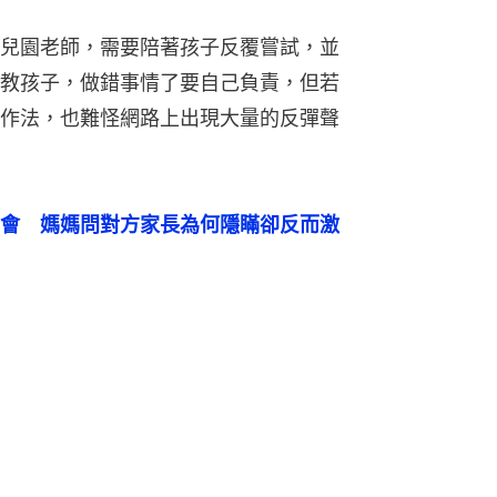
兒園老師，需要陪著孩子反覆嘗試，並
教孩子，做錯事情了要自己負責，但若
作法，也難怪網路上出現大量的反彈聲
會　媽媽問對方家長為何隱瞞卻反而激