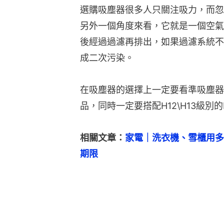
選購吸塵器很多人只關注吸力，而忽
另外一個角度來看，它就是一個空氣
後經過過濾再排出，如果過濾系統不
成二次污染。
在吸塵器的選擇上一定要看準吸塵器
品，同時一定要搭配H12\H13級別
相關文章：
家電｜洗衣機、雪櫃用多
期限