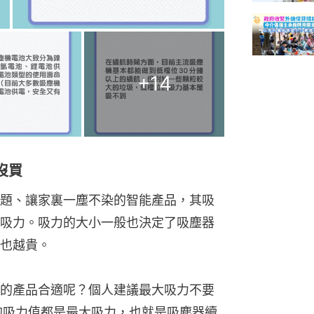
+
14
沒買
題、讓家裏一塵不染的智能產品，其吸
吸力。吸力的大小一般也決定了吸塵器
也越貴。
的產品合適呢？個人建議最大吸力不要
註的吸力值都是最大吸力，也就是吸塵器續