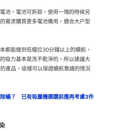
電池，電池可拆卸，使用一塊的時候另
的需求購買更多電池備用，適合大户型
本都能做到低檔位30分鐘以上的續航，
的吸力基本是洗不乾淨的，所以建議大
上的產品，這樣可以保證續航靠譜的情況
除蟎？　已有吸塵機選購前應再考慮3件
染