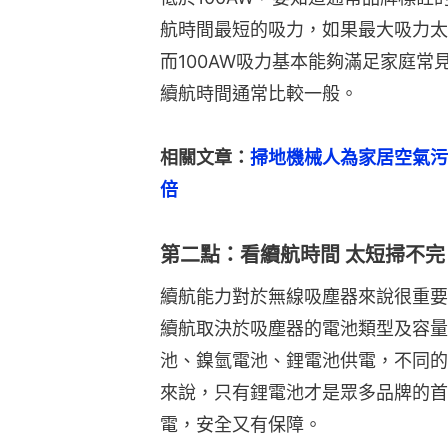
航時間最短的吸力，如果最大吸力太
而100AW吸力基本能夠滿足家庭
續航時間通常比較一般。
相關文章：
掃地機械人為家居空氣污
倍
第二點：看續航時間 太短掃不完
續航能力對於無線吸塵器來說很重要
續航取決於吸塵器的電池類型及容量
池、鎳氫電池、鋰電池供電，不同的
來說，只有鋰電池才是眾多品牌的首
電，安全又有保障。