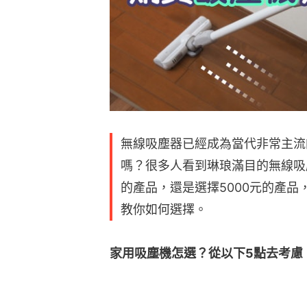
無線吸塵器已經成為當代非常主流
嗎？很多人看到琳琅滿目的無線吸
的產品，還是選擇5000元的產
教你如何選擇。
家用吸塵機怎選？從以下5點去考慮