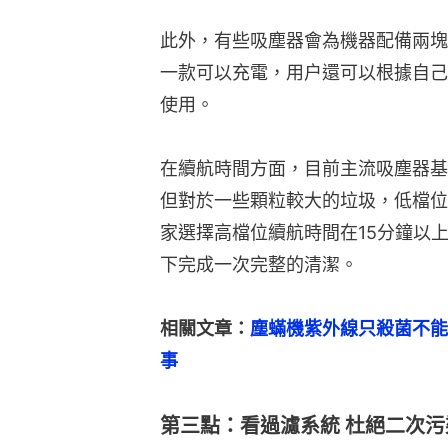
此外，有些吸塵器會為機器配備兩塊
一款可以充電，用户還可以根據自己
使用。
在續航時間方面，目前主流吸塵器基
但對於一些顆粒較大的垃圾，低檔位
家選擇高檔位續航時間在15分鐘以
下完成一次完整的清潔。
相關文章：
塵蟎機紫外線只殺菌不能
事
第三點：看過濾系統 杜絕二次污