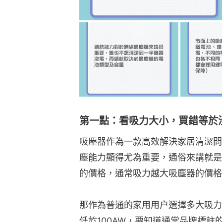
第一點：看吸力大小，買錯等於
吸塵器作為一款高效解決家居清潔問
塵能力顯得尤為重要，通俗來講就是
的價格，通常吸力越大吸塵器的價格
那作為普通的家用用户選擇多大吸力
低於100AW，要知道通常品牌標