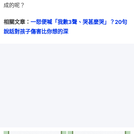
成的呢？
相關文章：
一怒便喊「我數3聲、哭甚麼哭」？20句
說話對孩子傷害比你想的深