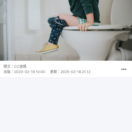
撰文：
CC爸媽
出版：
2023-02-19 10:00
更新：
2025-02-18 21:12