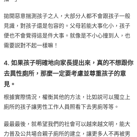
拋開惡意揣測孩子之人，大部分人都不會跟孩子一般
見識，對孩子還是包容的。父母若能大事化小，孩子
便也不會覺得這是件大事。就像是不小心撞到人，也
需要説對不起一樣嘛！‍
4. 如果孩子明確地向家長提出來，真的不想跟你
去異性廁所，那麼一定要考慮並尊重孩子的意
見。
根據實際情況，權衡其他的方法，比如説可以獨立上
廁所的孩子讓男性工作人員照看下去男廁等等。
最最最後，就希望我們的社會可以越來越文明，能大
力普及公共場合親子廁所的建立，讓更多人不再被男