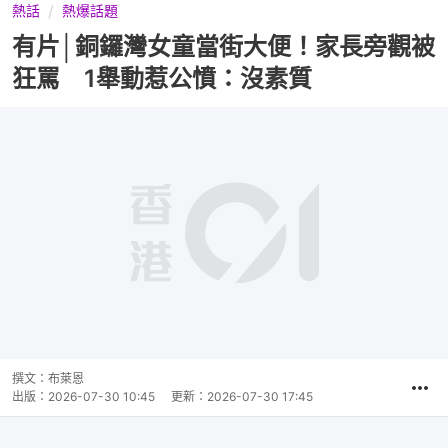
熱話
熱爆話題
有片│銅鑼灣女童當街大便！家長旁觀被
狂罵 1舉動惹公憤：沒素質
撰文：
布萊恩
出版：
2026-07-30 10:45
更新：
2026-07-30 17:45