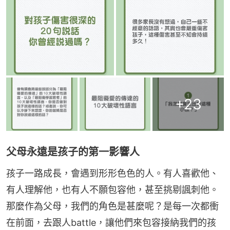
+
23
父母永遠是孩子的第一影響人
孩子一路成長，會遇到形形色色的人。有人喜歡他、
有人理解他，也有人不願包容他，甚至挑剔諷刺他。
那麼作為父母，我們的角色是甚麼呢？是每一次都衝
在前面，去跟人battle，讓他們來包容接納我們的孩