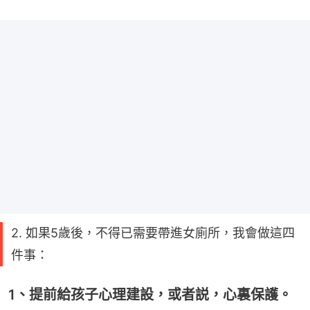
2. 如果5歲後，不得已需要帶進女廁所，我會做這四
件事：
1、提前給孩子心理建設，或者説，心裏保護。