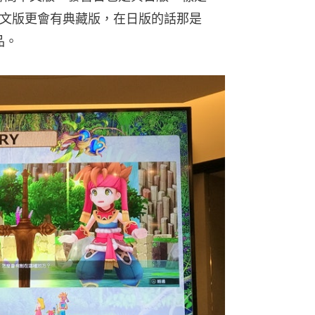
次中文版更會有典藏版，在日版的話那是
品。