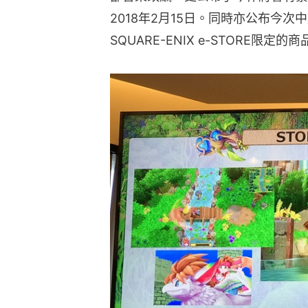
2018年2月15日。同時亦公布今
SQUARE-ENIX e-STORE限定的商