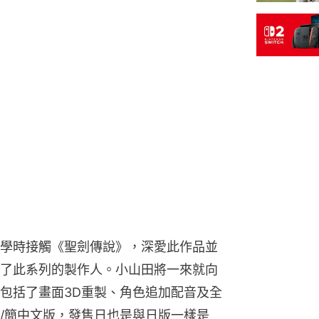
學時接觸《聖劍傳說》，深愛此作品並
了此系列的製作人。小山田將一來就向
包括了畫面3D重製、角色追加配音及全
/簡中文版，發售日也是與日版一樣是