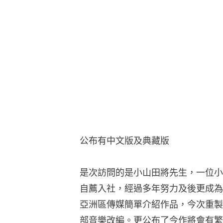
公布有中文版及典藏版
是次訪問的是小山田將先生，一位小
自薦入社，經過多年努力及後更成為
亞洲區傳媒簡單介紹作品，今次重製
部音樂改編。更公布了今作將會有繁