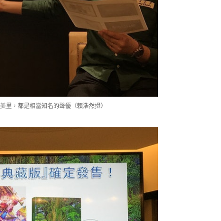
美里，都是相當知名的聲優（賴浩然攝）