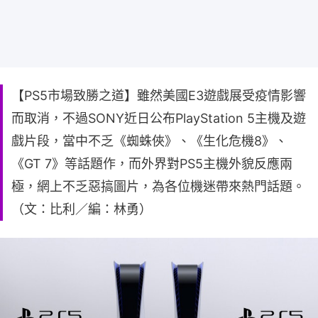
【PS5市場致勝之道】雖然美國E3遊戲展受疫情影響
而取消，不過SONY近日公布PlayStation 5主機及遊
戲片段，當中不乏《蜘蛛俠》、《生化危機8》、
《GT 7》等話題作，而外界對PS5主機外貌反應兩
極，網上不乏惡搞圖片，為各位機迷帶來熱門話題。
（文：比利／編：林勇）