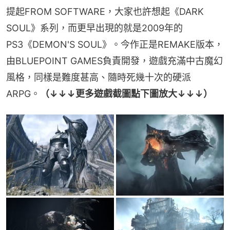
提起FROM SOFTWARE，大家也許想起《DARK 
SOUL》系列，而更早出現的就是2009年的
PS3《DEMON'S SOUL》。今作正是REMAKE版本，
由BLUEPOINT GAMES負責開發，遊戲充滿中古魔幻
風格，同樣是難度甚高、隨時死幾十次的硬派
ARPG。
（↓↓↓更多遊戲截圖點下圖放大↓↓↓）