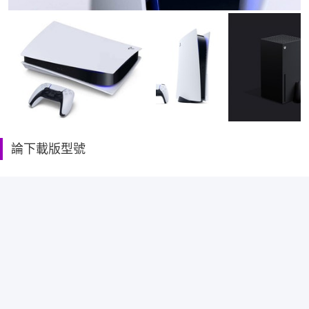
論下載版型號