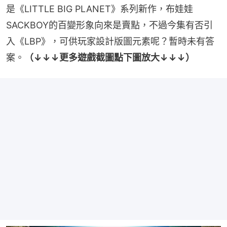
是《LITTLE BIG PLANET》系列新作，布娃娃
SACKBOY的百變形象向來是賣點，不過今集有否引
入《LBP》，可供玩家設計版圖元素呢？暫時未有答
案。
（↓↓↓更多遊戲截圖點下圖放大↓↓↓）