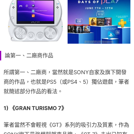
論第一、二廠商作品
所謂第一、二廠商，當然就是SONY自家及旗下開發
商的作品，也就是PS5（或PS4、5）獨佔遊戲，筆者
就簡述部分作品的看法。
1) 《GRAN TURISMO 7》
筆者當然不會輕視《GT》系列的吸引力及質素，作為