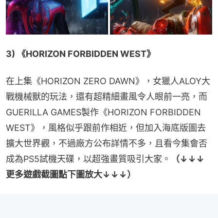
3) 《HORIZON FORBIDDEN WEST》
在上集《HORIZON ZERO DAWN》，女獵人ALOY大
戰機械獸的玩法，還有超精細畫風令人眼前一亮，而
GUERILLA GAMES製作《HORIZON FORBIDDEN 
WEST》，風格似乎跟前作相近，但加入海底版圖去
擴大世界觀，不過廠方公布詳情不多，且看今集會否
成為PS5試機天碟，以超強畫質吸引大家。
（↓↓↓
更多遊戲截圖點下圖放大↓↓↓）