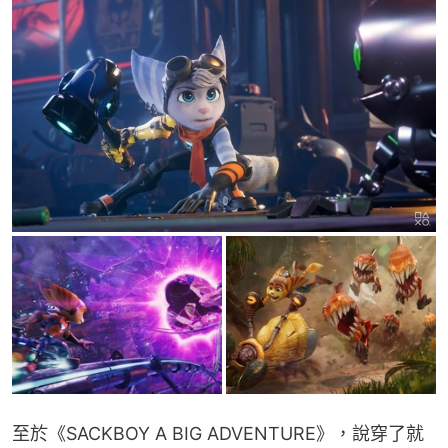
至於《SACKBOY A BIG ADVENTURE》，說穿了就