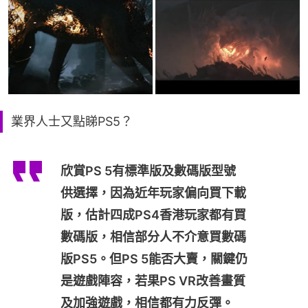
業界人士又點睇PS5？
欣賞PS 5有標準版及數碼版型號
供選擇，因為近年玩家偏向買下載
版，估計四成PS4香港玩家都有買
數碼版，相信部分人不介意買數碼
版PS5。但PS 5能否大賣，關鍵仍
是遊戲陣容，若果PS VR改善畫質
及加強遊戲，相信都有力反彈。