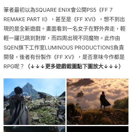
筆者最初以為SQUARE ENIX會公開PS5《FF 7 
REMAKE PART II》，甚至是《FF XVI》，想不到出
現的是全新遊戲。畫面看到一名女子在野外奔走，輕
輕一躍已跳到對岸，而四周出現不同魔物。此作由
SQEN旗下工作室LUMINOUS PRODUCTIONS負責
開發，後者有份製作《FF XV》，是否意味今作都是
RPG呢？
（↓↓↓更多遊戲截圖點下圖放大↓↓↓）