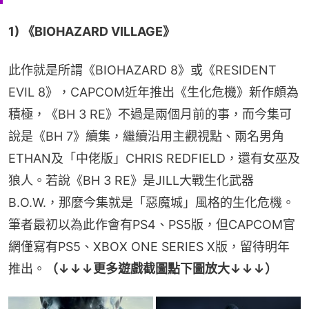
1) 《BIOHAZARD VILLAGE》
此作就是所謂《BIOHAZARD 8》或《RESIDENT 
EVIL 8》，CAPCOM近年推出《生化危機》新作頗為
積極，《BH 3 RE》不過是兩個月前的事，而今集可
說是《BH 7》續集，繼續沿用主觀視點、兩名男角
ETHAN及「中佬版」CHRIS REDFIELD，還有女巫及
狼人。若說《BH 3 RE》是JILL大戰生化武器
B.O.W.，那麼今集就是「惡魔城」風格的生化危機。
筆者最初以為此作會有PS4、PS5版，但CAPCOM官
網僅寫有PS5、XBOX ONE SERIES X版，留待明年
推出。
（↓↓↓更多遊戲截圖點下圖放大↓↓↓）