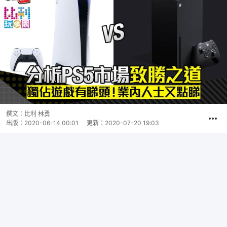
撰文：
比利 林勇
出版：
2020-06-14 00:01
更新：
2020-07-20 19:03