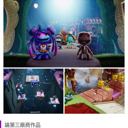
論第三廠商作品