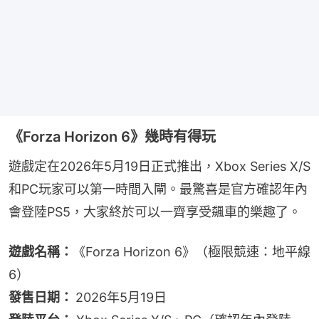
《Forza Horizon 6》幾時有得玩
遊戲定在2026年5月19日正式推出，Xbox Series X/S
和PC玩家可以第一時間入閘。最驚喜是官方確認年內
會登陸PS5，大家終於可以一齊享受飆車的樂趣了。
遊戲名稱：
《Forza Horizon 6》（極限競速：地平線
6）
發售日期： 
2026年5月19日