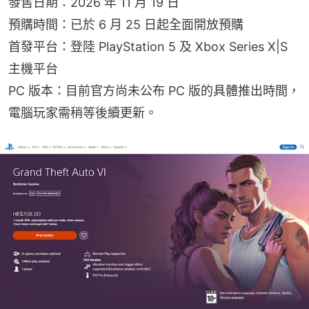
發售日期：2026 年 11 月 19 日
預購時間：已於 6 月 25 日起全面開放預購
首發平台：登陸 PlayStation 5 及 Xbox Series X|S 
主機平台
PC 版本：目前官方尚未公布 PC 版的具體推出時間，
電腦玩家需稍等後續更新。