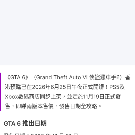
《GTA 6》（Grand Theft Auto VI 俠盜獵車手6）香
港預購已在2026年6月25日午夜正式開鑼！PS5及
Xbox數碼商店同步上架，並定於11月19日正式發
售，即睇兩版本售價．發售日期全攻略。
GTA 6 推出日期