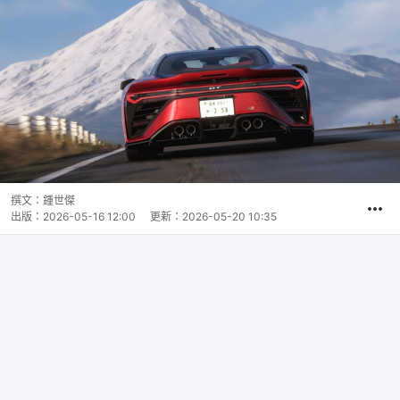
撰文：
鍾世傑
出版：
2026-05-16 12:00
更新：
2026-05-20 10:35