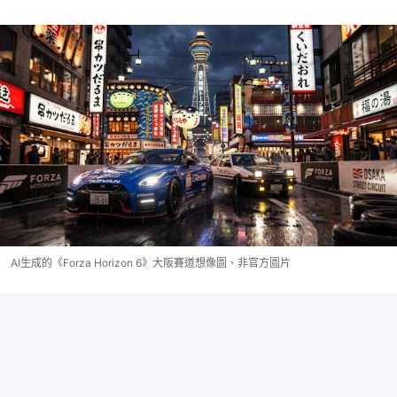
AI生成的《Forza Horizon 6》大阪賽道想像圖、非官方圖片