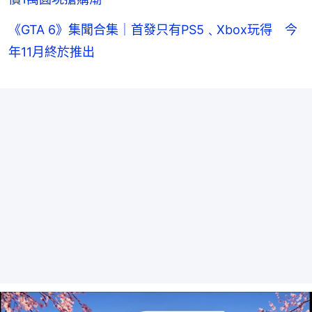
《GTA 6》集聞合集｜首發只有PS5﹑Xbox玩得 今
年11月終於推出