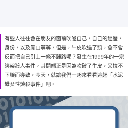
有些人往往會在朋友的面前吹噓自己，自己的經歷，
身份，以及靠山等等，但是，牛皮吹過了頭，會不會
反而把自己引上一條不歸路呢？發生在1999年的一宗
綁架殺人事件，其開端正是因為吹破了牛皮，又拉不
下臉而導致，今天，就讓我們一起來看看這起「水泥
罐女性燒殺事件」吧。