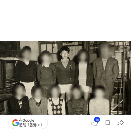
10
在Google
追蹤《香港01》