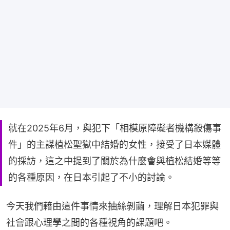
就在2025年6月，與犯下「相模原障礙者機構殺傷事
件」的主謀植松聖獄中結婚的女性，接受了日本媒體
的採訪，這之中提到了關於為什麼會與植松結婚等等
的各種原因，在日本引起了不小的討論。
今天我們藉由這件事情來抽絲剝繭，理解日本犯罪與
社會跟心理學之間的各種視角的課題吧。