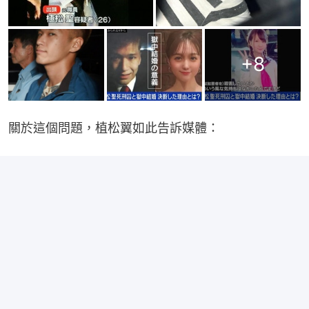
+
8
關於這個問題，植松翼如此告訴媒體：