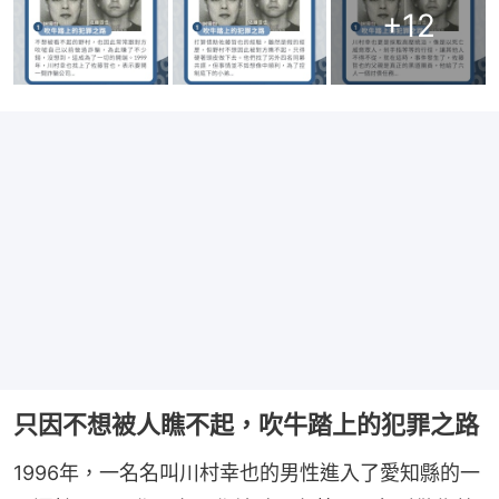
+
12
只因不想被人瞧不起，吹牛踏上的犯罪之路
1996年，一名名叫川村幸也的男性進入了愛知縣的一