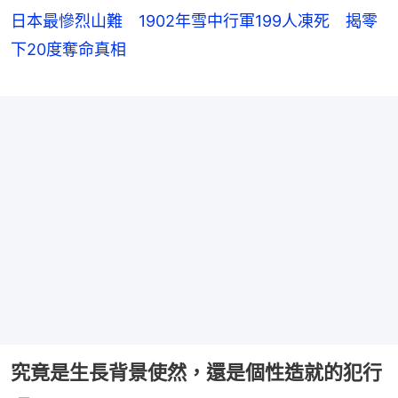
日本最慘烈山難 1902年雪中行軍199人凍死 揭零
下20度奪命真相
究竟是生長背景使然，還是個性造就的犯行