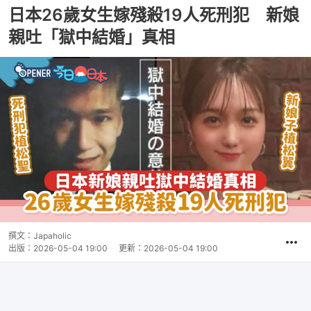
日本26歲女生嫁殘殺19人死刑犯 新娘
親吐「獄中結婚」真相
撰文：
Japaholic
出版：
2026-05-04 19:00
更新：
2026-05-04 19:00