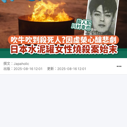
撰文：
Japaholic
出版：
2025-08-16 12:01
更新：
2025-08-16 12:01