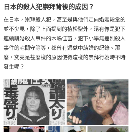
日本的殺人犯崇拜背後的成因？
在日本，崇拜殺人犯，甚至是與他們走向婚姻殿堂的
並不少見，除了上面提到的植松聖外，還有像是犯下
連續騙婚殺人事件的木嶋佳苗，犯下小學無差別殺人
事件的宅間守等等，都曾有過獄中結婚的紀錄。那
麼，究竟是甚麼樣的原因使得這樣的崇拜行為時不時
發生呢？