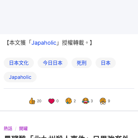
【本文獲「
Japaholic
」授權轉載。】
日本文化
今日日本
死刑
日本
Japaholic
20
0
2
3
9
熱話
開罐