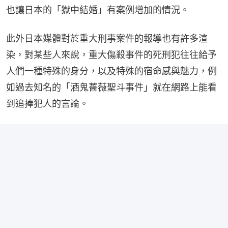
也讓日本的「獄中結婚」有案例增加的情況。
此外日本媒體對於重大刑事案件的報導也有許多渲
染，對某些人來說，重大傷殺事件的死刑犯往往給予
人們一種特殊的身分，以及特殊的宿命感與魅力，例
如過去知名的「酒鬼薔薇聖斗事件」就在網路上能看
到追捧犯人的言論。