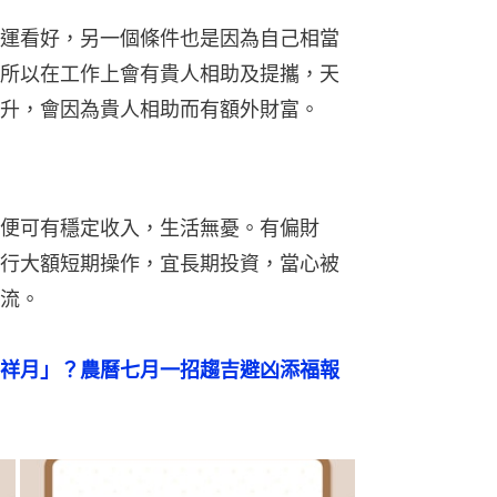
運看好，另一個條件也是因為自己相當
所以在工作上會有貴人相助及提攜，天
升，會因為貴人相助而有額外財富。
便可有穩定收入，生活無憂。有偏財
行大額短期操作，宜長期投資，當心被
流。
祥月」？農曆七月一招趨吉避凶添福報