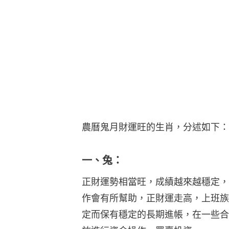
農曆鬼月財運旺的生肖，分述如下：
一、兔：
正財運勢相當旺，成績越來越穩定，
作會有所幫助，正財運走高，上班族
定而保有穩定的長期進帳，在一些合