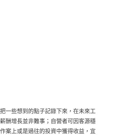
把一些想到的點子記錄下來，在未來工
薪酬增長並非難事；自營者可因客源穩
作案上或是過往的投資中獲得收益，宜