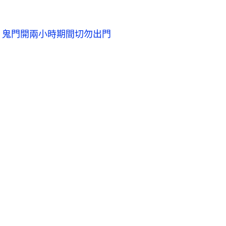
 鬼門開兩小時期間切勿出門